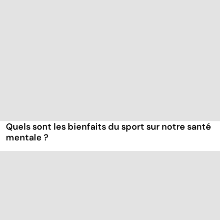
Quels sont les bienfaits du sport sur notre santé
mentale ?