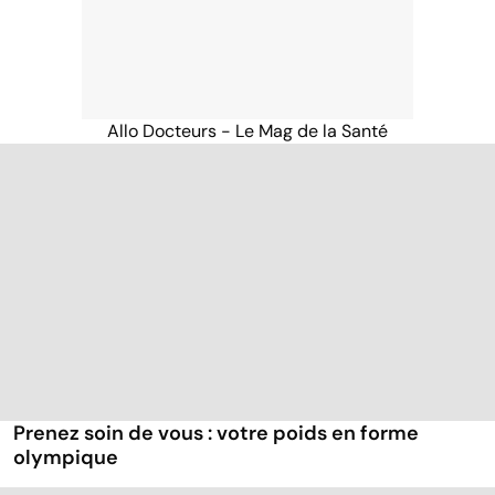
Allo Docteurs - Le Mag de la Santé
Prenez soin de vous : votre poids en forme
olympique