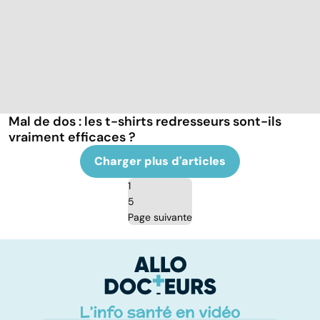
Mal de dos : les t-shirts redresseurs sont-ils
vraiment efficaces ?
Charger plus d'articles
1
5
Page suivante