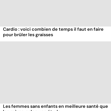
Cardio : voici combien de temps il faut en faire
pour brûler les graisses
Les femmes sans enfants en meilleure santé que