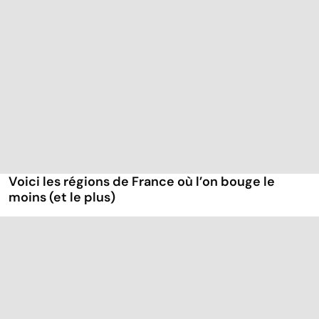
Voici les régions de France où l’on bouge le
moins (et le plus)