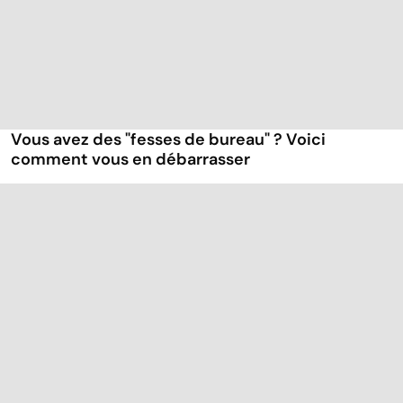
Vous avez des "fesses de bureau" ? Voici
comment vous en débarrasser