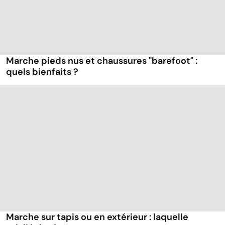
Marche pieds nus et chaussures "barefoot" :
quels bienfaits ?
Marche sur tapis ou en extérieur : laquelle