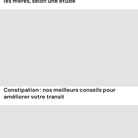
les mères, selon une étude
Constipation : nos meilleurs conseils pour
améliorer votre transit