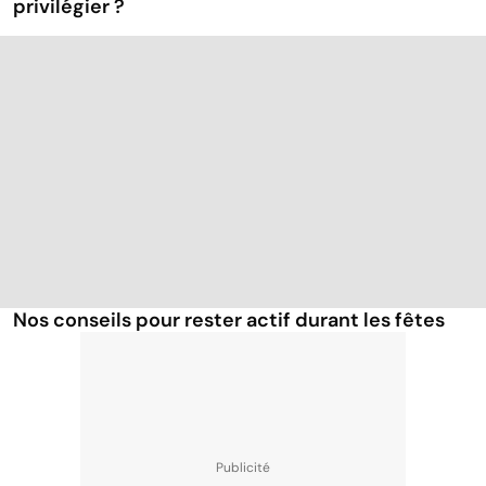
privilégier ?
Nos conseils pour rester actif durant les fêtes