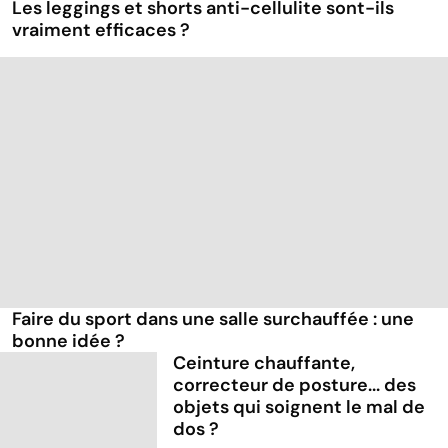
Les leggings et shorts anti-cellulite sont-ils
vraiment efficaces ?
Faire du sport dans une salle surchauffée : une
bonne idée ?
Ceinture chauffante,
correcteur de posture... des
objets qui soignent le mal de
dos ?