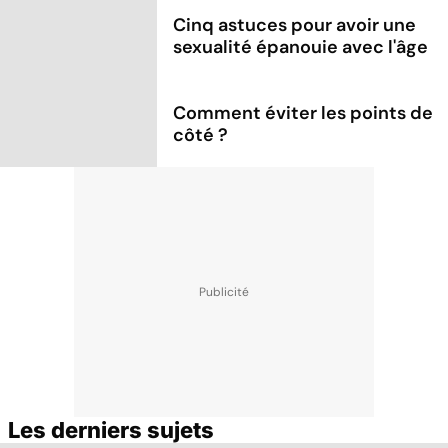
Cinq astuces pour avoir une
sexualité épanouie avec l'âge
Comment éviter les points de
côté ?
Les derniers sujets