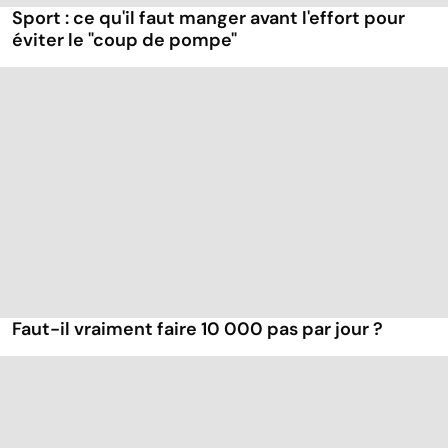
Sport : ce qu'il faut manger avant l'effort pour
éviter le "coup de pompe"
Faut-il vraiment faire 10 000 pas par jour ?