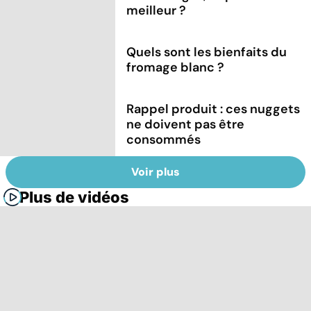
meilleur ?
Quels sont les bienfaits du
fromage blanc ?
Rappel produit : ces nuggets
ne doivent pas être
consommés
Voir plus
Plus de vidéos