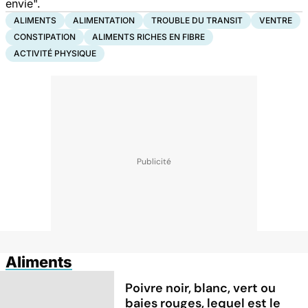
envie".
ALIMENTS
ALIMENTATION
TROUBLE DU TRANSIT
VENTRE
CONSTIPATION
ALIMENTS RICHES EN FIBRE
ACTIVITÉ PHYSIQUE
Aliments
Poivre noir, blanc, vert ou
baies rouges, lequel est le