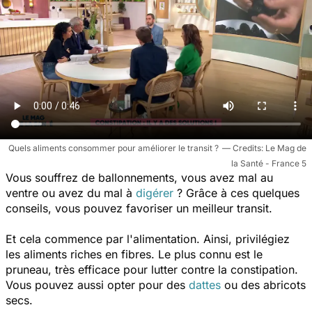
Quels aliments consommer pour améliorer le transit ?
Le Mag de
la Santé - France 5
Vous souffrez de ballonnements, vous avez mal au
ventre ou avez du mal à
digérer
? Grâce à ces quelques
conseils, vous pouvez favoriser un meilleur transit.
Et cela commence par l'alimentation. Ainsi, privilégiez
les aliments riches en fibres. Le plus connu est le
pruneau, très efficace pour lutter contre la constipation.
Vous pouvez aussi opter pour des
dattes
ou des abricots
secs.