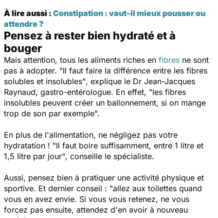
À lire aussi :
Constipation : vaut-il mieux pousser ou
attendre ?
Pensez à rester bien hydraté et à
bouger
Mais attention, tous les aliments riches en
fibres
ne sont
pas à adopter.
"Il faut faire la différence entre les fibres
solubles et insolubles"
, explique le Dr Jean-Jacques
Raynaud, gastro-entérologue
. En effet,
"les fibres
insolubles peuvent créer un ballonnement, si on mange
trop de son par exemple".
En plus de l'alimentation, ne négligez pas votre
hydratation !
"Il faut boire suffisamment, entre 1 litre et
1,5 litre par jour"
, conseille le spécialiste.
Aussi, pensez bien à pratiquer une activité physique et
sportive. Et dernier conseil :
"allez aux toilettes quand
vous en avez envie. Si vous vous retenez, ne vous
forcez pas ensuite, attendez d'en avoir à nouveau