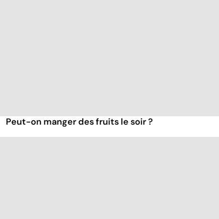
Peut-on manger des fruits le soir ?