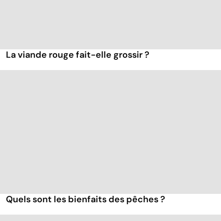
La viande rouge fait-elle grossir ?
Quels sont les bienfaits des pêches ?