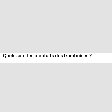
Quels sont les bienfaits des framboises ?