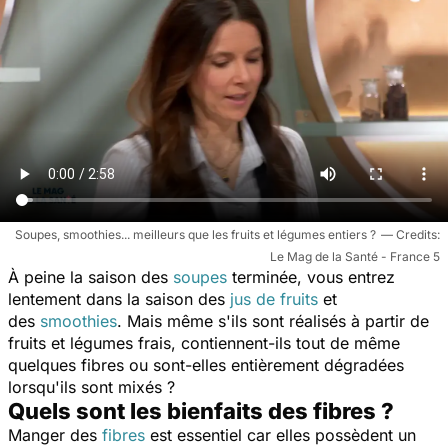
Soupes, smoothies... meilleurs que les fruits et légumes entiers ?
Le Mag de la Santé - France 5
À peine la saison des
soupes
terminée, vous entrez
lentement dans la saison des
jus de fruits
et
des
smoothies
. Mais même s'ils sont réalisés à partir de
fruits et légumes frais, contiennent-ils tout de même
quelques fibres ou sont-elles entièrement dégradées
lorsqu'ils sont mixés ?
Quels sont les bienfaits des fibres ?
Manger des
fibres
est essentiel car
elles possèdent un