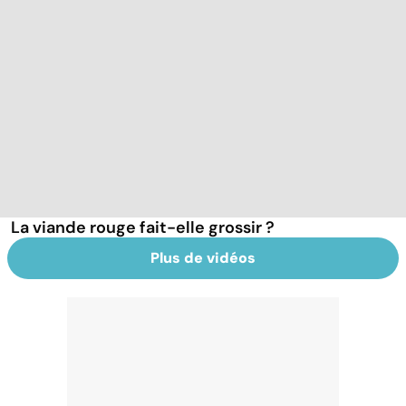
La viande rouge fait-elle grossir ?
Plus de vidéos