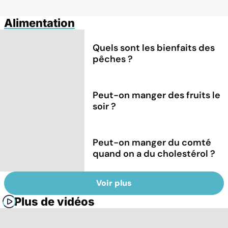
Alimentation
Quels sont les bienfaits des
pêches ?
Peut-on manger des fruits le
soir ?
Peut-on manger du comté
quand on a du cholestérol ?
Voir plus
Plus de vidéos