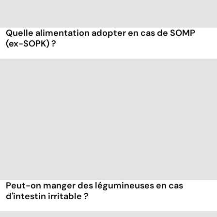
Quelle alimentation adopter en cas de SOMP
(ex-SOPK) ?
Peut-on manger des légumineuses en cas
d'intestin irritable ?