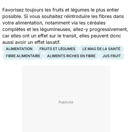
Favorisez toujours les fruits et légumes le plus entier
possible. Si vous souhaitez réintroduire les fibres dans
votre alimentation, notamment via les céréales
complètes et les légumineuses, allez-y progressivement,
car elles ont un effet sur le transit, elles peuvent donc
aussi avoir un effet laxatif.
ALIMENTATION
FRUITS ET LÉGUMES
LE MAG DE LA SANTÉ
FIBRE ALIMENTAIRE
ALIMENTS RICHES EN FIBRE
JUS FRUIT