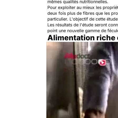
mêmes qualités nutritionnelles.
Pour exploiter au mieux les proprié
deux fois plus de fibres que les pr
particulier. L'objectif de cette étu
Les résultats de l'étude seront connu
point une nouvelle gamme de fécule
Alimentation riche 