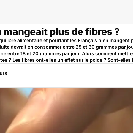
on mangeait plus de fibres ?
quilibre alimentaire et pourtant les Français n'en mangent 
lte devrait en consommer entre 25 et 30 grammes par jour, 
ne entre 18 et 20 grammes par jour. Alors comment mettre 
es ? Les fibres ont-elles un effet sur le poids ? Sont-elles
eurs