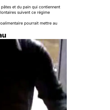
 pâtes et du pain qui contiennent
lontaires suivent ce régime
groalimentaire pourrait mettre au
au