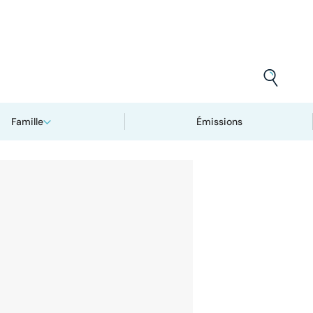
Famille
Émissions