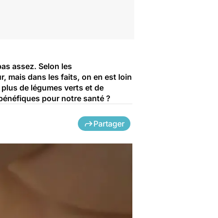
pas assez. Selon les
mais dans les faits, on en est loin
plus de légumes verts et de
 bénéfiques pour notre santé ?
Partager