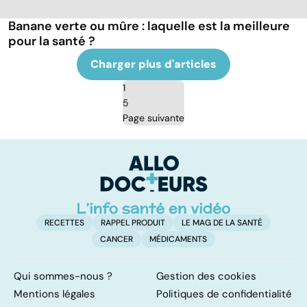
Banane verte ou mûre : laquelle est la meilleure
pour la santé ?
Charger plus d'articles
1
5
Page suivante
RECETTES
RAPPEL PRODUIT
LE MAG DE LA SANTÉ
CANCER
MÉDICAMENTS
Qui sommes-nous ?
Gestion des cookies
Mentions légales
Politiques de confidentialité