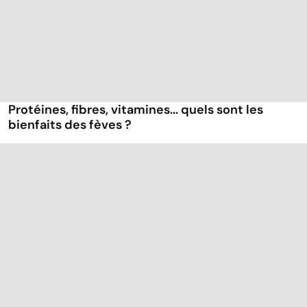
Protéines, fibres, vitamines... quels sont les
bienfaits des fèves ?