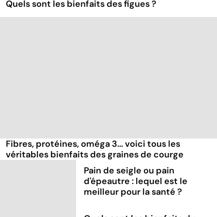
Quels sont les bienfaits des figues ?
Fibres, protéines, oméga 3... voici tous les
véritables bienfaits des graines de courge
Pain de seigle ou pain
d'épeautre : lequel est le
meilleur pour la santé ?