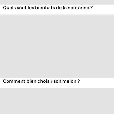
Quels sont les bienfaits de la nectarine ?
Comment bien choisir son melon ?