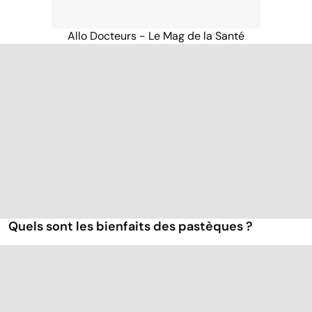
Allo Docteurs - Le Mag de la Santé
Quels sont les bienfaits des pastèques ?