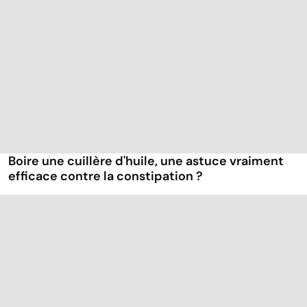
Boire une cuillère d'huile, une astuce vraiment
efficace contre la constipation ?