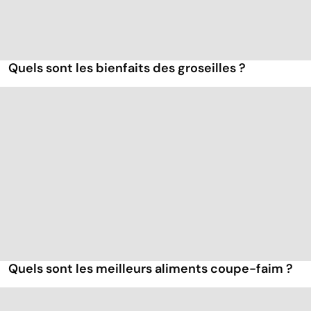
Quels sont les bienfaits des groseilles ?
Quels sont les meilleurs aliments coupe-faim ?