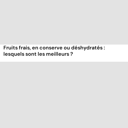
Fruits frais, en conserve ou déshydratés :
lesquels sont les meilleurs ?