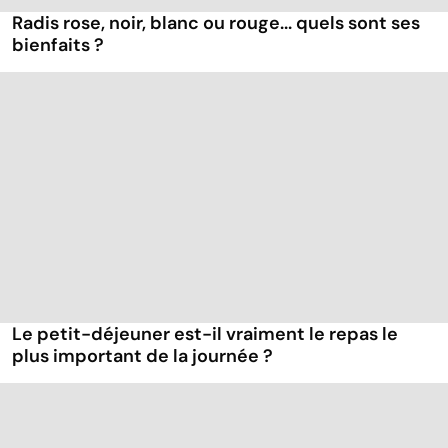
Radis rose, noir, blanc ou rouge... quels sont ses
bienfaits ?
Le petit-déjeuner est-il vraiment le repas le
plus important de la journée ?