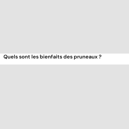
Quels sont les bienfaits des pruneaux ?