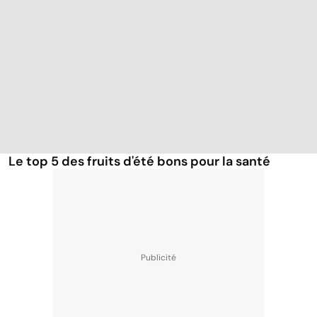
Le top 5 des fruits d'été bons pour la santé