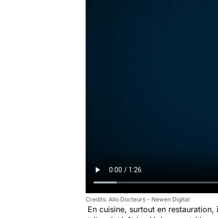
Allo Docteurs - Newen Digital
En cuisine, surtout en restauration,