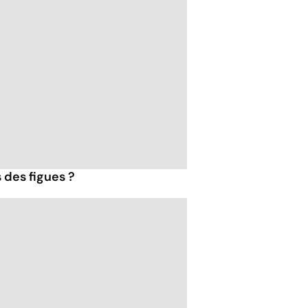
 des figues ?