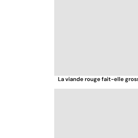
La viande rouge fait-elle gross