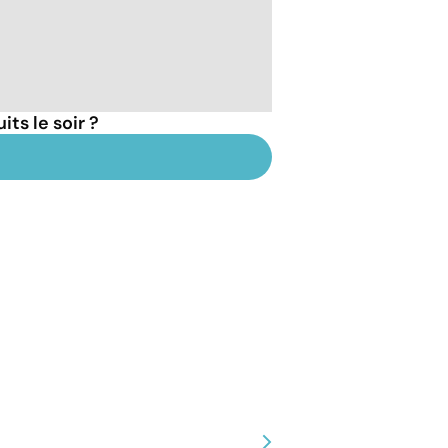
ts le soir ?