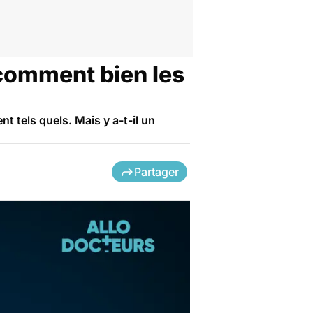
comment bien les
 tels quels. Mais y a-t-il un
Partager