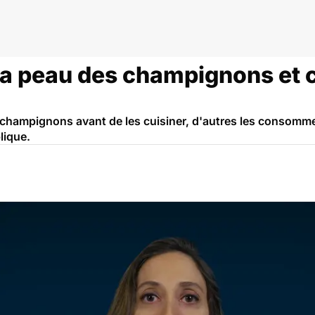
a peau des champignons et 
champignons avant de les cuisiner, d'autres les consomment
lique.