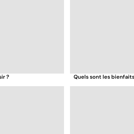
ir ?
Quels sont les bienfaits