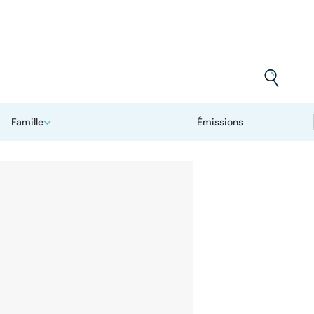
Famille
Émissions