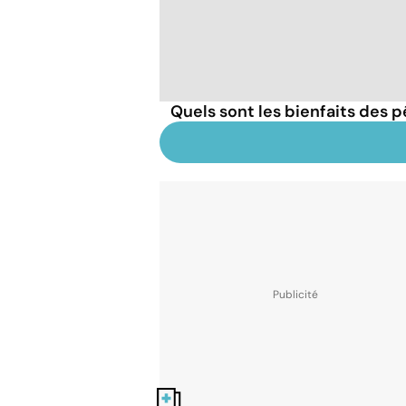
Quels sont les bienfaits des 
Nos fiches santé