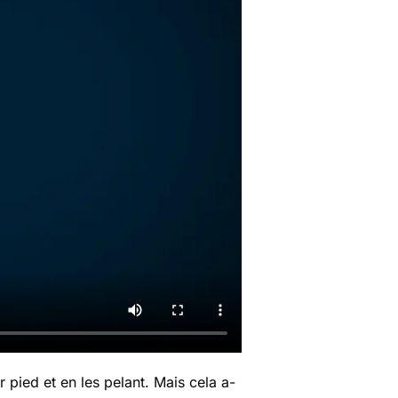
r pied et en les pelant. Mais cela a-