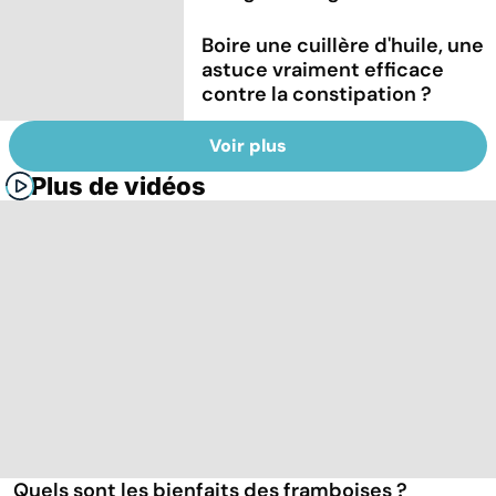
Boire une cuillère d'huile, une
astuce vraiment efficace
contre la constipation ?
Voir plus
Plus de vidéos
Quels sont les bienfaits des framboises ?