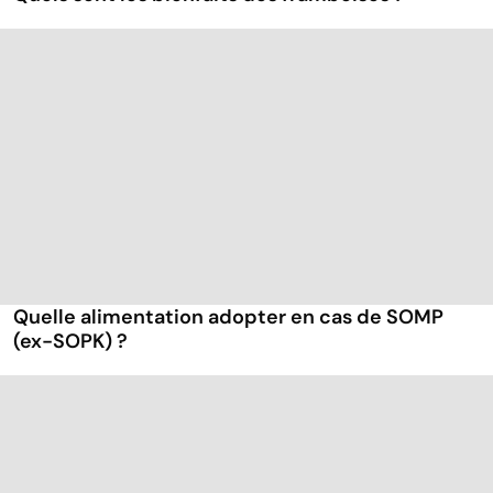
Quelle alimentation adopter en cas de SOMP
(ex-SOPK) ?