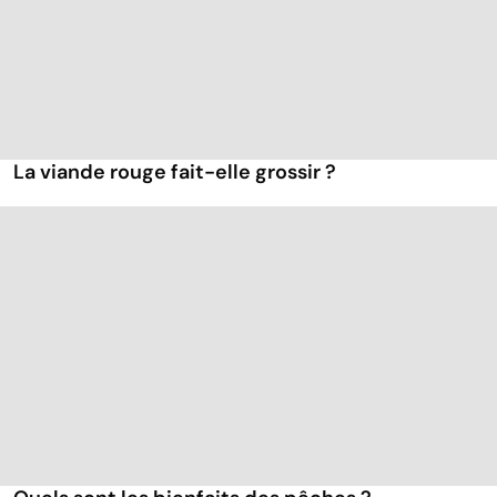
La viande rouge fait-elle grossir ?