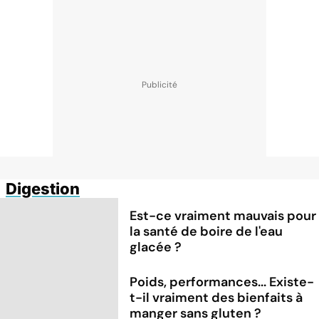
Digestion
Est-ce vraiment mauvais pour
la santé de boire de l'eau
glacée ?
Poids, performances... Existe-
t-il vraiment des bienfaits à
manger sans gluten ?