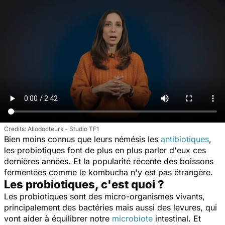
Allodocteurs - Studio TF1
Bien moins connus que leurs némésis les
antibiotiques
,
les probiotiques font de plus en plus parler d'eux ces
dernières années. Et la popularité récente des boissons
fermentées comme le kombucha n'y est pas étrangère.
Les probiotiques, c'est quoi ?
Les probiotiques sont des micro-organismes vivants,
principalement des bactéries mais aussi des levures, qui
vont aider à équilibrer notre
microbiote
intestinal
. Et