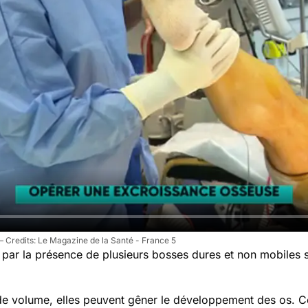
Le Magazine de la Santé - France 5
 par la présence de plusieurs bosses dures et non mobiles 
 volume, elles peuvent gêner le développement des os. Cer