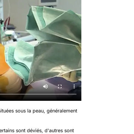
situées sous la peau, généralement
tains sont déviés, d'autres sont