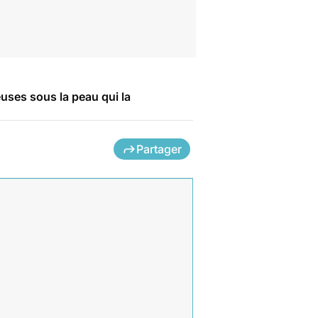
uses sous la peau qui la
Partager