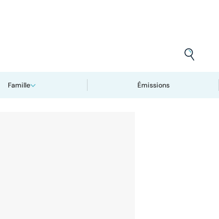
Famille
Émissions