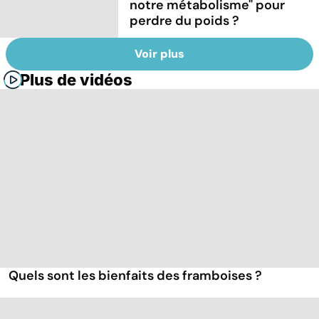
notre métabolisme" pour
perdre du poids ?
Voir plus
Plus de vidéos
Quels sont les bienfaits des framboises ?