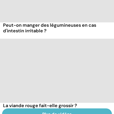
Peut-on manger des légumineuses en cas
d'intestin irritable ?
La viande rouge fait-elle grossir ?