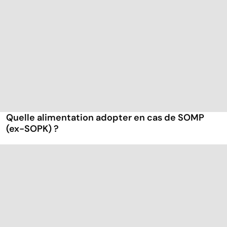
Quelle alimentation adopter en cas de SOMP
(ex-SOPK) ?