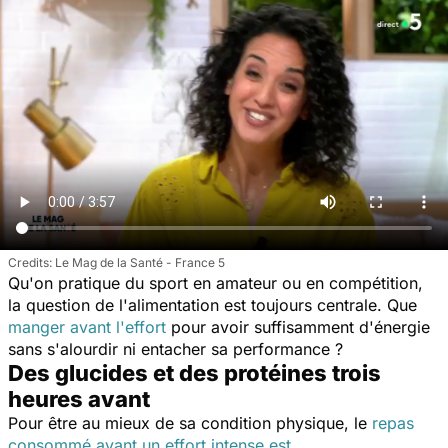
Le Mag de la Santé - France 5
Qu'on pratique du sport en amateur ou en compétition,
la question de l'alimentation est toujours centrale. Que
manger avant l'effort
pour avoir suffisamment d'énergie
sans s'alourdir ni entacher sa performance ?
Des glucides et des protéines trois
heures avant
Pour être au mieux de sa condition physique, le
repas
consommé avant un effort intense est