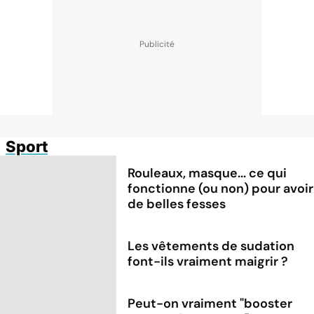
Sport
Rouleaux, masque... ce qui
fonctionne (ou non) pour avoir
de belles fesses
Les vêtements de sudation
font-ils vraiment maigrir ?
Peut-on vraiment "booster