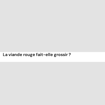
La viande rouge fait-elle grossir ?