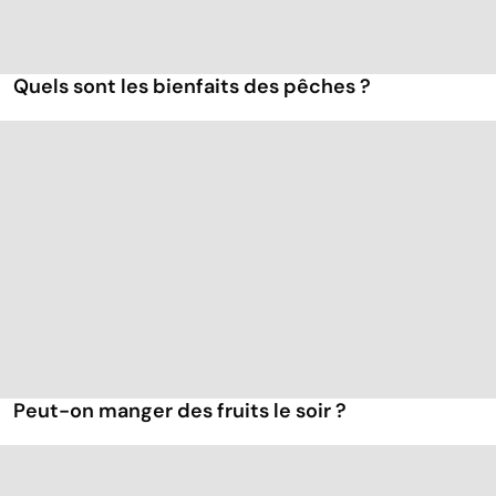
Quels sont les bienfaits des pêches ?
Peut-on manger des fruits le soir ?