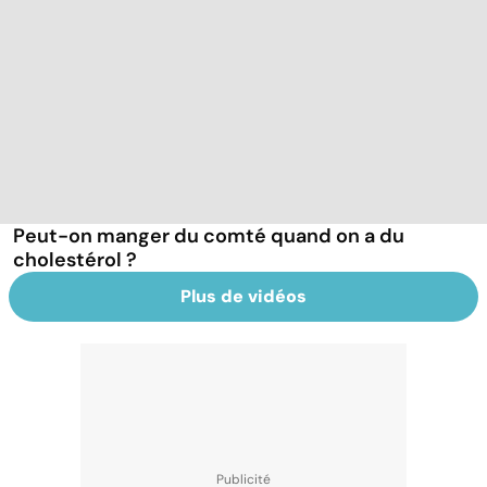
Peut-on manger du comté quand on a du
cholestérol ?
Plus de vidéos