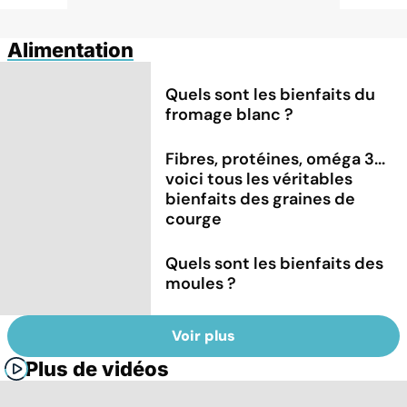
Alimentation
Quels sont les bienfaits du
fromage blanc ?
Fibres, protéines, oméga 3...
voici tous les véritables
bienfaits des graines de
courge
Quels sont les bienfaits des
moules ?
Voir plus
Plus de vidéos