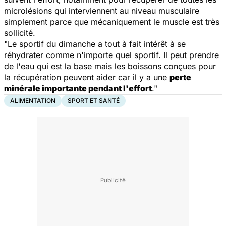
microlésions qui interviennent au niveau musculaire
simplement parce que mécaniquement le muscle est très
sollicité.
"Le sportif du dimanche a tout à fait intérêt à se
réhydrater comme n'importe quel sportif. Il peut prendre
de l'eau qui est la base mais les boissons conçues pour
la récupération peuvent aider car il y a une
perte
minérale importante pendant l'effort
."
ALIMENTATION
SPORT ET SANTÉ