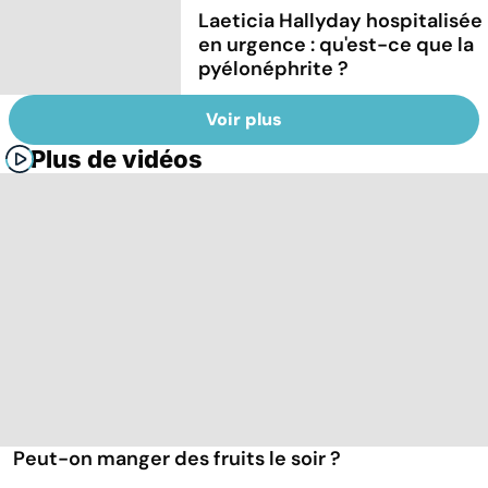
Laeticia Hallyday hospitalisée
en urgence : qu'est-ce que la
pyélonéphrite ?
Voir plus
Plus de vidéos
Peut-on manger des fruits le soir ?