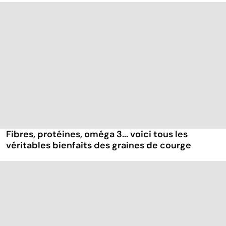
Fibres, protéines, oméga 3... voici tous les
véritables bienfaits des graines de courge