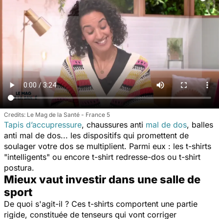
Le Mag de la Santé - France 5
Tapis d’accupressure
, chaussures anti
mal de dos
, balles
anti mal de dos... les dispositifs qui promettent de
soulager votre dos se multiplient. Parmi eux : les t-shirts
"intelligents"
ou encore
t-shirt
redresse-dos ou t-shirt
postura.
Mieux vaut investir dans une salle de
sport
De quoi s'agit-il ? Ces t-shirts comportent une partie
rigide, constituée de tenseurs qui vont corriger