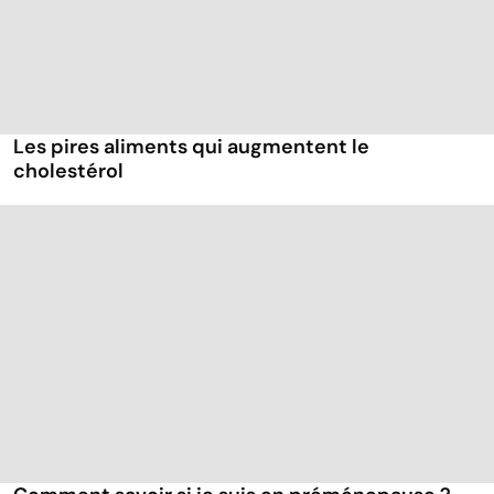
Les pires aliments qui augmentent le
cholestérol