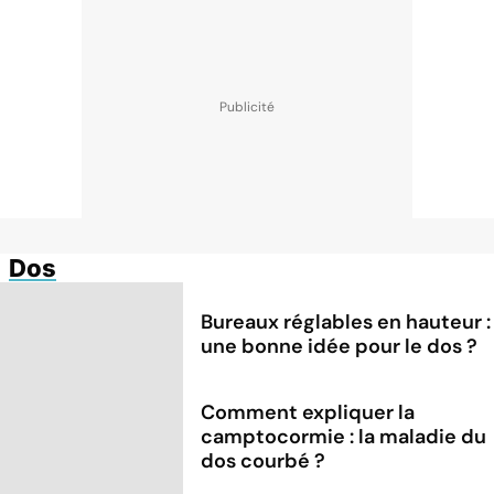
Dos
Bureaux réglables en hauteur :
une bonne idée pour le dos ?
Comment expliquer la
camptocormie : la maladie du
dos courbé ?