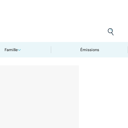
Famille
Émissions