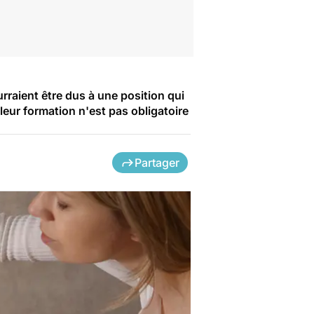
rraient être dus à une position qui
eur formation n'est pas obligatoire
Partager