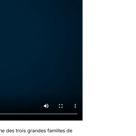
ne des trois grandes familles de