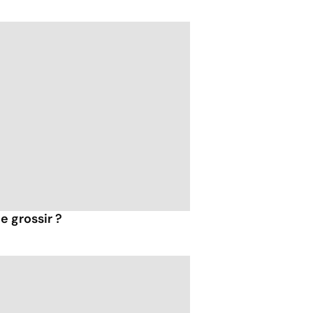
e grossir ?