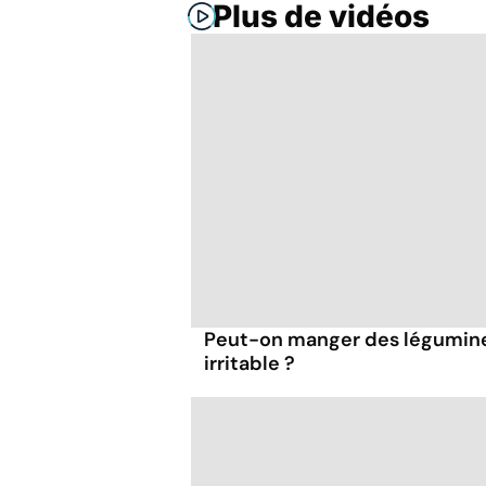
Plus de vidéos
Peut-on manger des légumineu
irritable ?