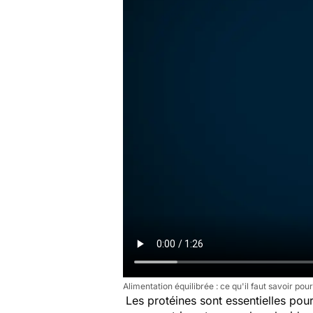
Alimentation équilibrée : ce qu'il faut savoir p
Les protéines sont essentielles pou