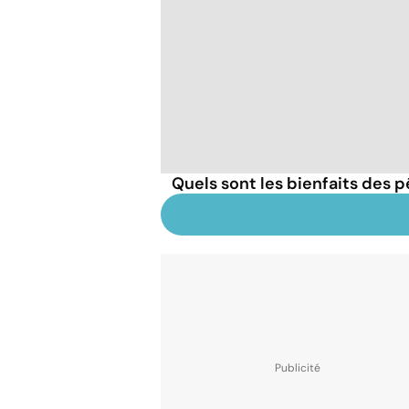
Quels sont les bienfaits des 