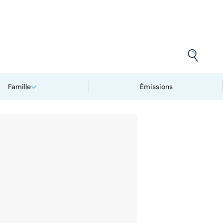
Famille
Émissions