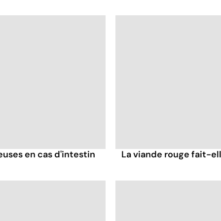
ses en cas d'intestin
La viande rouge fait-ell