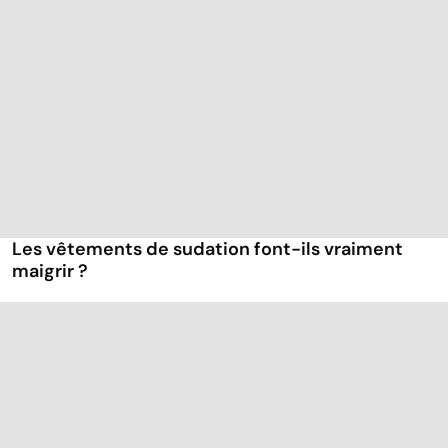
Les vêtements de sudation font-ils vraiment
maigrir ?