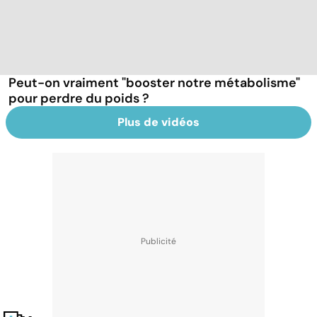
Peut-on vraiment "booster notre métabolisme"
pour perdre du poids ?
Plus de vidéos