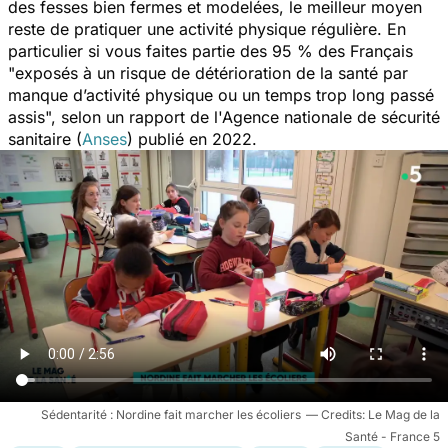
des fesses bien fermes et modelées, le meilleur moyen
reste de pratiquer une activité physique régulière. En
particulier si vous faites partie des 95 % des Français
"
exposés à un risque de détérioration de la santé par
manque d’activité physique ou un temps trop long passé
assis
", selon un rapport de l'Agence nationale de sécurité
sanitaire (
Anses
) publié en 2022.
Sédentarité : Nordine fait marcher les écoliers
Le Mag de la
Santé - France 5