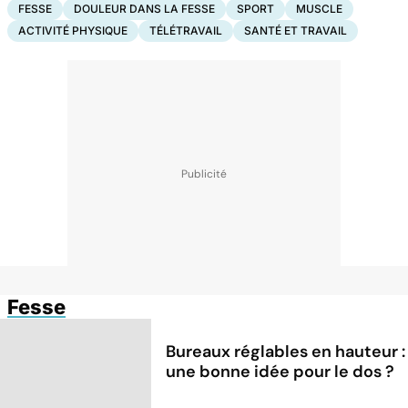
FESSE
DOULEUR DANS LA FESSE
SPORT
MUSCLE
ACTIVITÉ PHYSIQUE
TÉLÉTRAVAIL
SANTÉ ET TRAVAIL
Fesse
Bureaux réglables en hauteur :
une bonne idée pour le dos ?