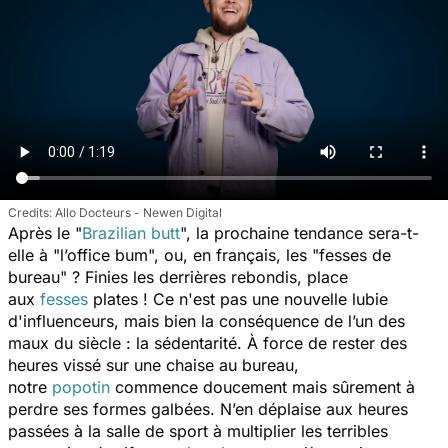
Allo Docteurs - Newen Digital
Après le "
Brazilian butt
", la prochaine tendance sera-t-
elle à "l’office bum", ou, en français, les "fesses de
bureau" ? Finies les derrières rebondis, place
aux
fesses
plates ! Ce n'est pas une nouvelle lubie
d'influenceurs, mais bien la conséquence de l’un des
maux du siècle : la sédentarité. À force de rester des
heures vissé sur une chaise au bureau,
notre
popotin
commence doucement mais sûrement à
perdre ses formes galbées. N’en déplaise aux heures
passées à la salle de sport à multiplier les terribles