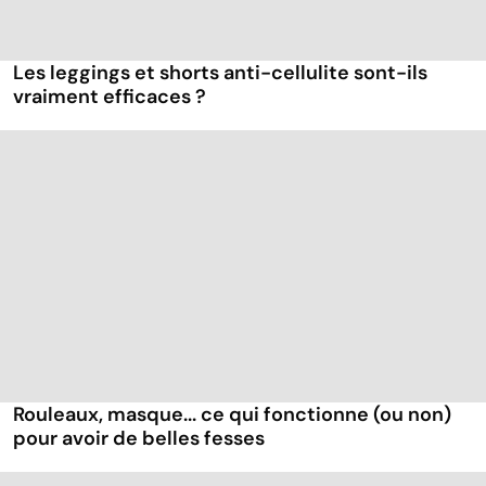
Les leggings et shorts anti-cellulite sont-ils
vraiment efficaces ?
Rouleaux, masque... ce qui fonctionne (ou non)
pour avoir de belles fesses