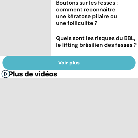
Boutons sur les fesses :
comment reconnaître
une kératose pilaire ou
une folliculite ?
Quels sont les risques du BBL,
le lifting brésilien des fesses ?
Voir plus
Plus de vidéos