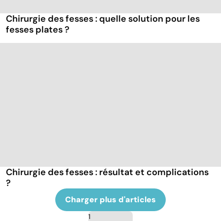
Chirurgie des fesses : quelle solution pour les
fesses plates ?
Chirurgie des fesses : résultat et complications
?
Charger plus d'articles
1