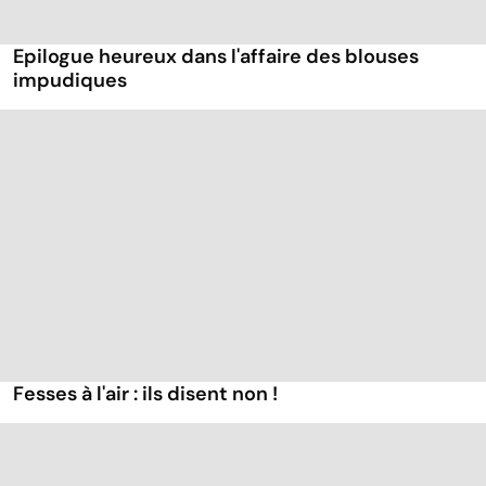
Epilogue heureux dans l'affaire des blouses
impudiques
Fesses à l'air : ils disent non !