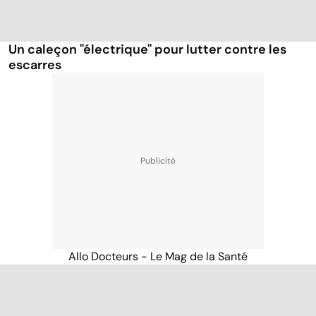
Un caleçon ''électrique'' pour lutter contre les
escarres
Allo Docteurs - Le Mag de la Santé