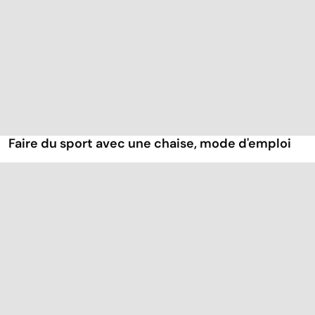
Faire du sport avec une chaise, mode d'emploi