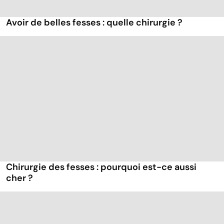
Avoir de belles fesses : quelle chirurgie ?
Chirurgie des fesses : pourquoi est-ce aussi
cher ?