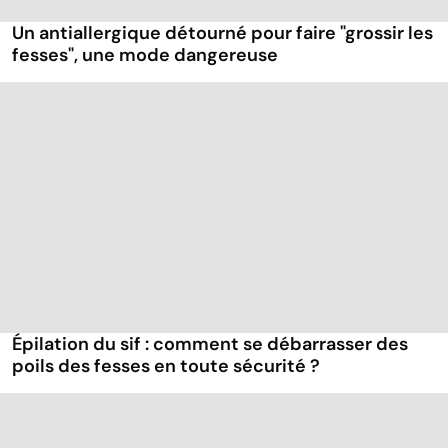
Un antiallergique détourné pour faire "grossir les
fesses", une mode dangereuse
Épilation du sif : comment se débarrasser des
poils des fesses en toute sécurité ?