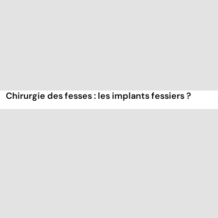
Chirurgie des fesses : les implants fessiers ?