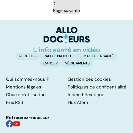
2
Page suivante
RECETTES
RAPPEL PRODUIT
LE MAG DE LA SANTÉ
CANCER
MÉDICAMENTS
Qui sommes-nous ?
Gestion des cookies
Mentions légales
Politiques de confidentialité
Charte d'utilisation
Index thématique
Flux RSS
Flux Atom
Retrouvez-nous sur