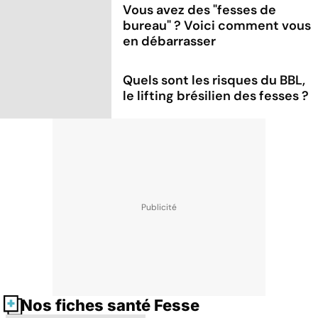
Vous avez des "fesses de
bureau" ? Voici comment vous
en débarrasser
Quels sont les risques du BBL,
le lifting brésilien des fesses ?
Nos fiches santé Fesse