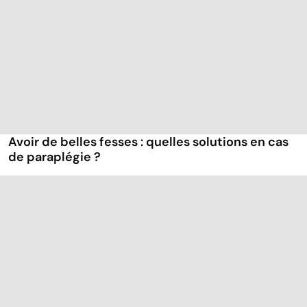
Avoir de belles fesses : quelles solutions en cas
de paraplégie ?