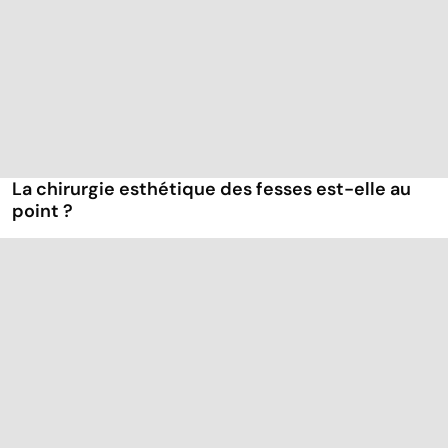
La chirurgie esthétique des fesses est-elle au
point ?