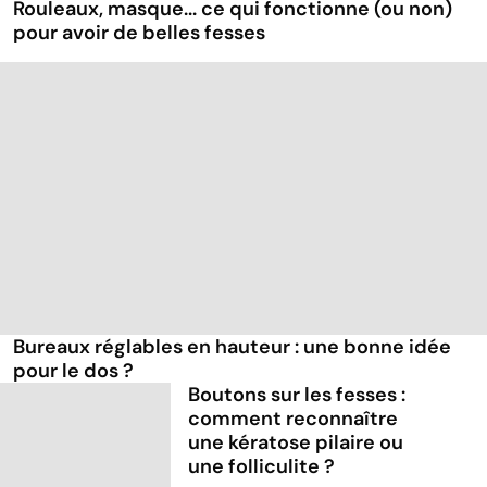
Rouleaux, masque... ce qui fonctionne (ou non)
pour avoir de belles fesses
Bureaux réglables en hauteur : une bonne idée
pour le dos ?
Boutons sur les fesses :
comment reconnaître
une kératose pilaire ou
une folliculite ?