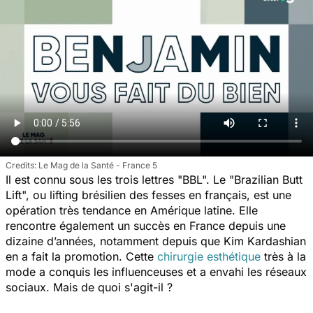
Le Mag de la Santé - France 5
Il est connu sous les trois lettres "BBL". Le "Brazilian Butt
Lift", ou lifting brésilien des fesses en français, est une
opération très tendance en Amérique latine. Elle
rencontre également un succès en France depuis une
dizaine d’années, notamment depuis que Kim Kardashian
en a fait la promotion. Cette
chirurgie esthétique
très à la
mode a conquis les influenceuses et a envahi les réseaux
sociaux. Mais de quoi s'agit-il ?