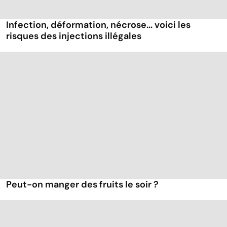
Infection, déformation, nécrose... voici les
risques des injections illégales
Peut-on manger des fruits le soir ?