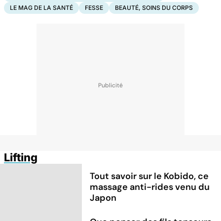
LE MAG DE LA SANTÉ
FESSE
BEAUTÉ, SOINS DU CORPS
Lifting
Tout savoir sur le Kobido, ce
massage anti-rides venu du
Japon