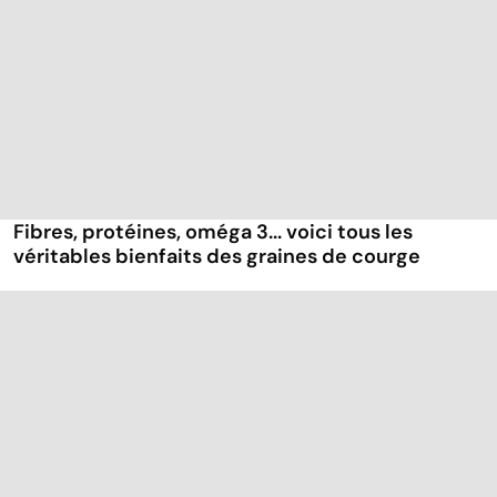
Fibres, protéines, oméga 3... voici tous les
véritables bienfaits des graines de courge