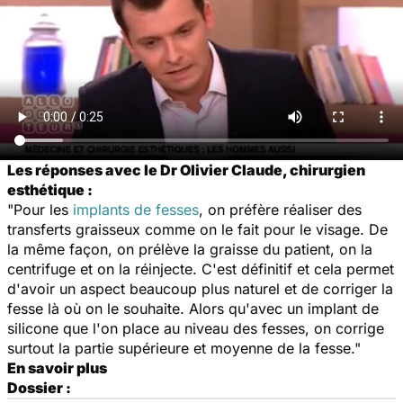
Les réponses avec le Dr Olivier Claude, chirurgien
esthétique :
"Pour les
implants de fesses
, on préfère réaliser des
transferts graisseux comme on le fait pour le visage. De
la même façon, on prélève la graisse du patient, on la
centrifuge et on la réinjecte. C'est définitif et cela permet
d'avoir un aspect beaucoup plus naturel et de corriger la
fesse là où on le souhaite. Alors qu'avec un implant de
silicone que l'on place au niveau des fesses, on corrige
surtout la partie supérieure et moyenne de la fesse."
En savoir plus
Dossier :