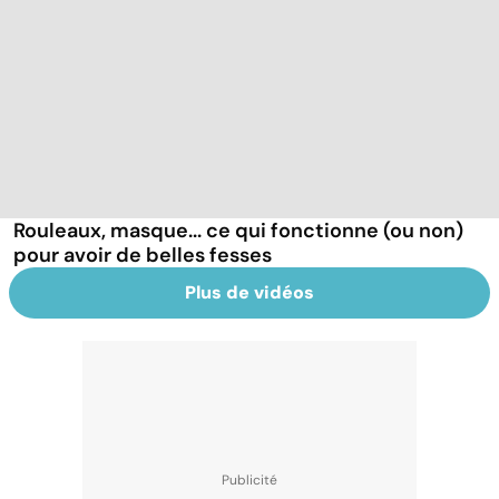
Rouleaux, masque... ce qui fonctionne (ou non)
pour avoir de belles fesses
Plus de vidéos