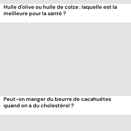
Huile d'olive ou huile de colza : laquelle est la
meilleure pour la santé ?
Peut-on manger du beurre de cacahuètes
quand on a du cholestérol ?