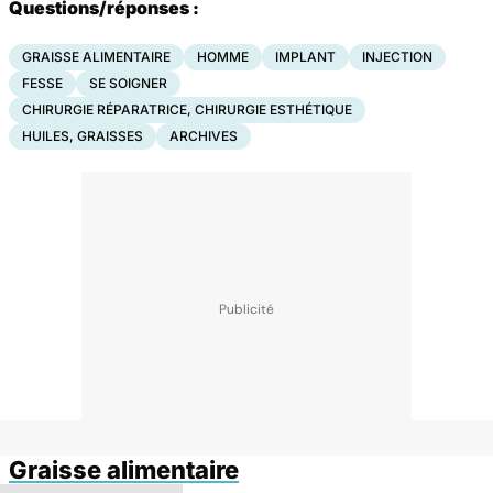
Questions/réponses :
GRAISSE ALIMENTAIRE
HOMME
IMPLANT
INJECTION
FESSE
SE SOIGNER
CHIRURGIE RÉPARATRICE, CHIRURGIE ESTHÉTIQUE
HUILES, GRAISSES
ARCHIVES
Graisse alimentaire