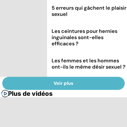
5 erreurs qui gâchent le plaisir
sexuel
Les ceintures pour hernies
inguinales sont-elles
efficaces ?
Les femmes et les hommes
ont-ils le même désir sexuel ?
Voir plus
Plus de vidéos