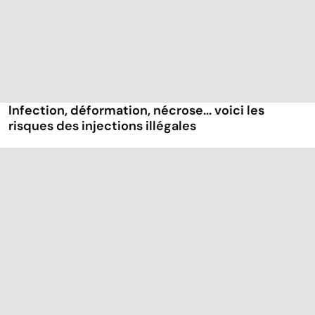
Infection, déformation, nécrose... voici les
risques des injections illégales