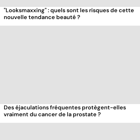
"Looksmaxxing" : quels sont les risques de cette
nouvelle tendance beauté ?
Des éjaculations fréquentes protègent-elles
vraiment du cancer de la prostate ?