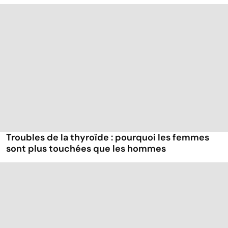
Troubles de la thyroïde : pourquoi les femmes
sont plus touchées que les hommes