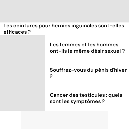
Les ceintures pour hernies inguinales sont-elles
efficaces ?
Les femmes et les hommes
ont-ils le même désir sexuel ?
Souffrez-vous du pénis d'hiver
?
Cancer des testicules : quels
sont les symptômes ?