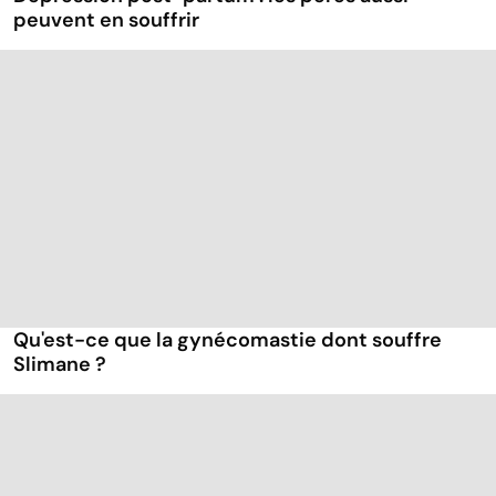
peuvent en souffrir
Qu'est-ce que la gynécomastie dont souffre
Slimane ?