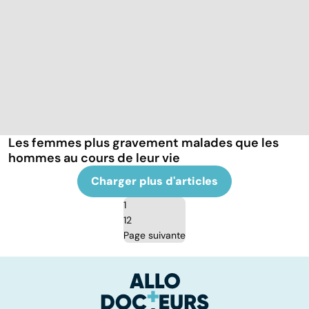
Les femmes plus gravement malades que les
hommes au cours de leur vie
Charger plus d'articles
1
12
Page suivante