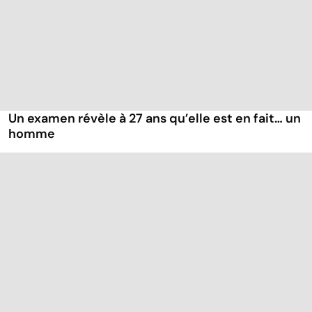
Un examen révèle à 27 ans qu’elle est en fait… un
homme