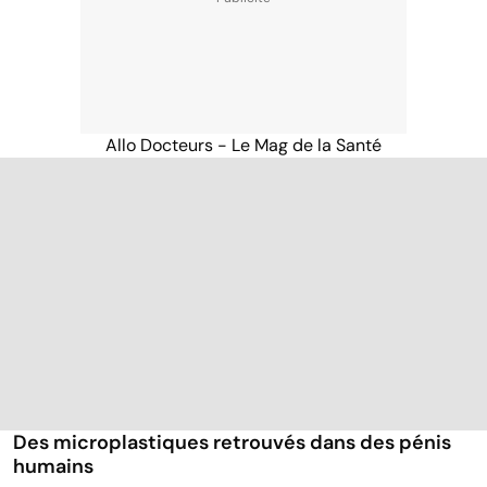
Allo Docteurs - Le Mag de la Santé
Des microplastiques retrouvés dans des pénis
humains