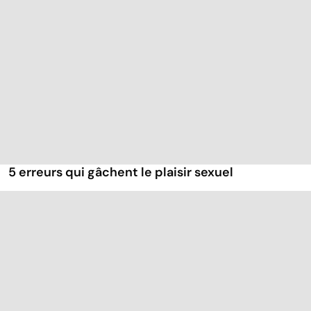
5 erreurs qui gâchent le plaisir sexuel