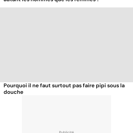
Pourquoi il ne faut surtout pas faire pipi sous la
douche