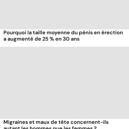
Pourquoi la taille moyenne du pénis en érection
a augmenté de 25 % en 30 ans
Migraines et maux de tête concernent-ils
autant les hommes que les femmes ?