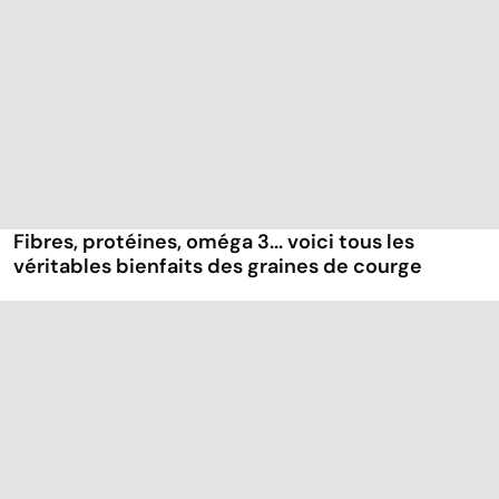
Fibres, protéines, oméga 3... voici tous les
véritables bienfaits des graines de courge