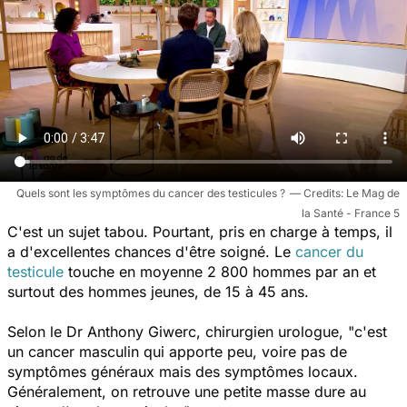
Quels sont les symptômes du cancer des testicules ?
Le Mag de
la Santé - France 5
C'est un sujet tabou. Pourtant, pris en charge à temps, il
a d'excellentes chances d'être soigné. Le
cancer du
testicule
touche en moyenne 2 800 hommes par an et
surtout des hommes jeunes, de 15 à 45 ans.
Selon le Dr Anthony Giwerc, chirurgien urologue
, "c'est
un cancer masculin qui apporte peu, voire pas de
symptômes généraux mais des symptômes locaux.
Généralement, on retrouve une petite masse dure au