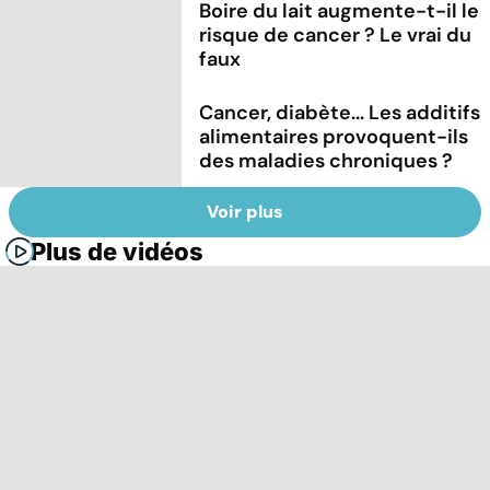
Boire du lait augmente-t-il le
risque de cancer ? Le vrai du
faux
Cancer, diabète... Les additifs
alimentaires provoquent-ils
des maladies chroniques ?
Voir plus
Plus de vidéos