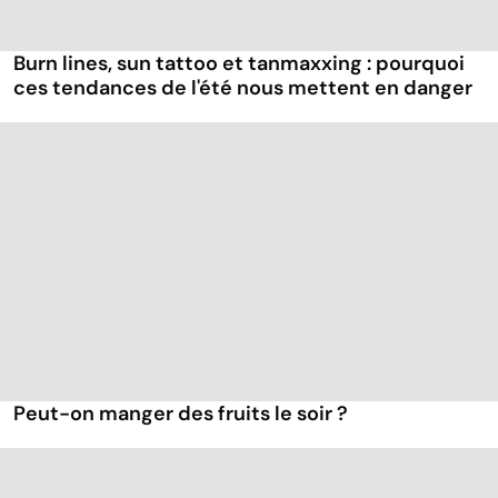
Burn lines, sun tattoo et tanmaxxing : pourquoi
ces tendances de l'été nous mettent en danger
Peut-on manger des fruits le soir ?