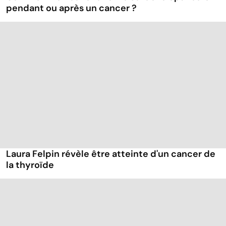
pendant ou après un cancer ?
Laura Felpin révèle être atteinte d'un cancer de
la thyroïde