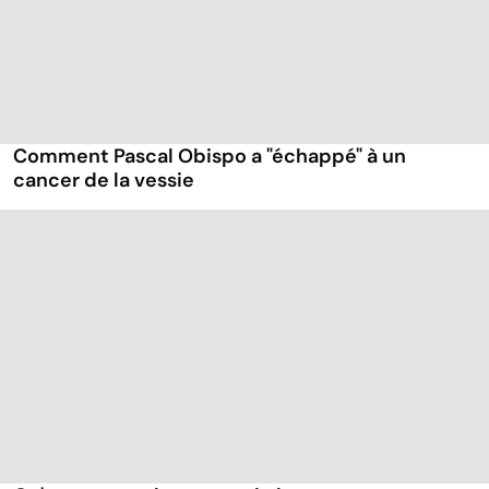
Comment Pascal Obispo a "échappé" à un
cancer de la vessie