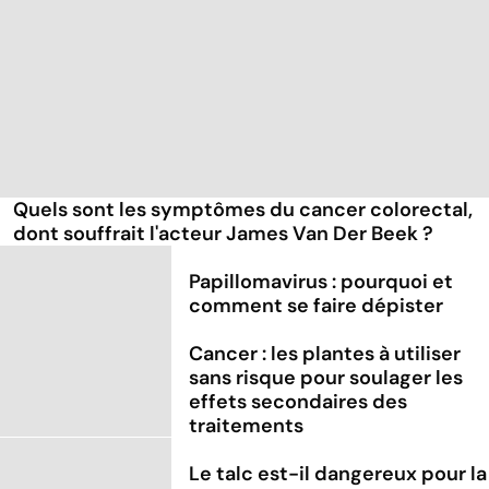
Quels sont les symptômes du cancer colorectal,
dont souffrait l'acteur James Van Der Beek ?
Papillomavirus : pourquoi et
comment se faire dépister
Cancer : les plantes à utiliser
sans risque pour soulager les
effets secondaires des
traitements
Le talc est-il dangereux pour la