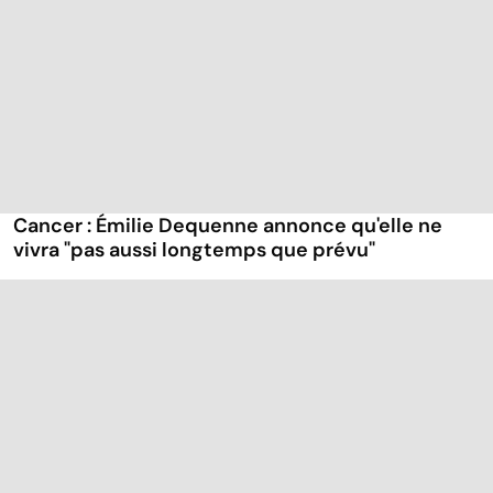
Cancer : Émilie Dequenne annonce qu'elle ne
vivra "pas aussi longtemps que prévu"