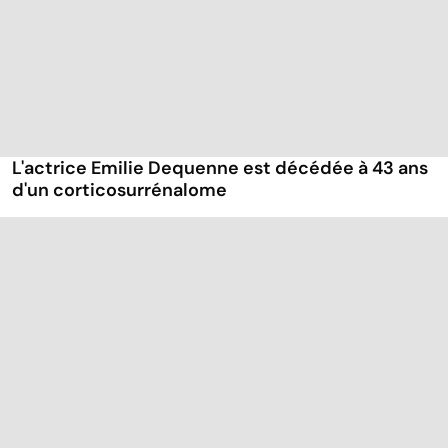
L'actrice Emilie Dequenne est décédée à 43 ans
d'un corticosurrénalome