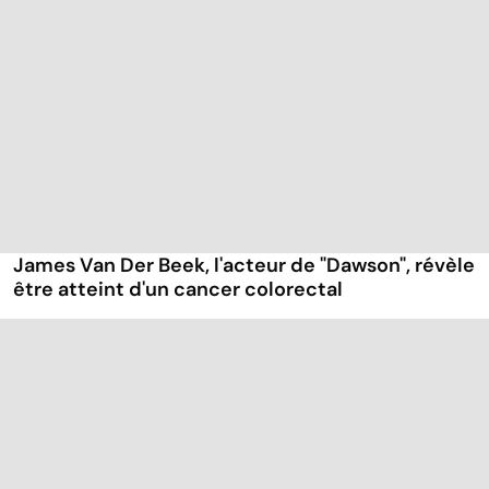
James Van Der Beek, l'acteur de "Dawson", révèle
être atteint d'un cancer colorectal