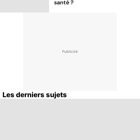
santé ?
Les derniers sujets