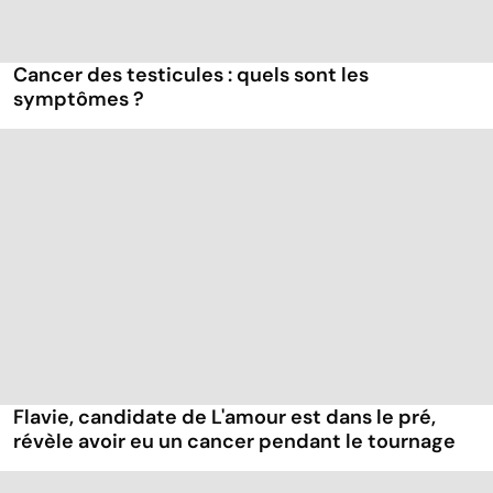
Cancer des testicules : quels sont les
symptômes ?
Flavie, candidate de L'amour est dans le pré,
révèle avoir eu un cancer pendant le tournage