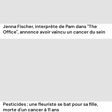
Jenna Fischer, interprète de Pam dans "The
Office", annonce avoir vaincu un cancer du sein
Pesticides : une fleuriste se bat pour sa fille,
morte d'un cancer à 11 ans