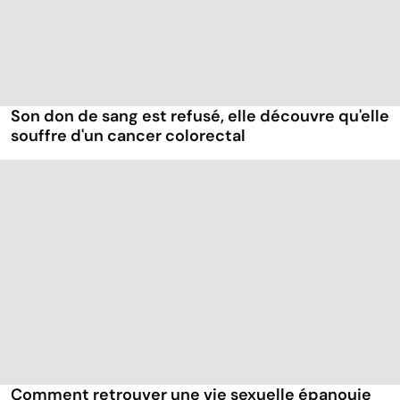
Son don de sang est refusé, elle découvre qu'elle
souffre d'un cancer colorectal
Comment retrouver une vie sexuelle épanouie