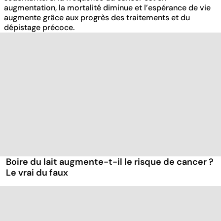
augmentation, la mortalité diminue et l’espérance de vie
augmente grâce aux progrès des traitements et du
dépistage précoce.
Boire du lait augmente-t-il le risque de cancer ?
Le vrai du faux