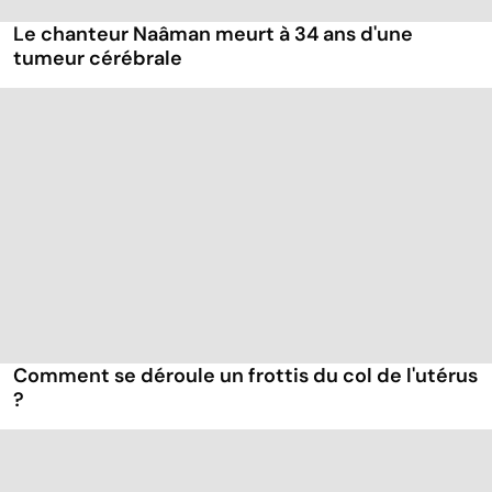
Le chanteur Naâman meurt à 34 ans d'une
tumeur cérébrale
Comment se déroule un frottis du col de l'utérus
?