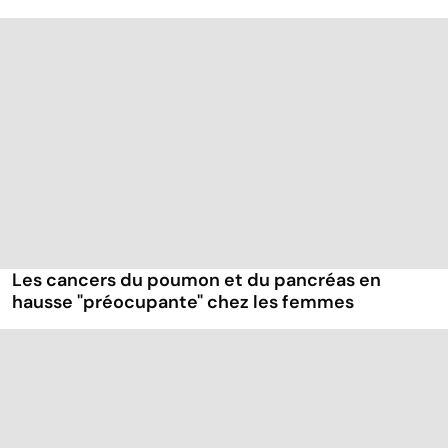
Les cancers du poumon et du pancréas en
hausse "préocupante" chez les femmes