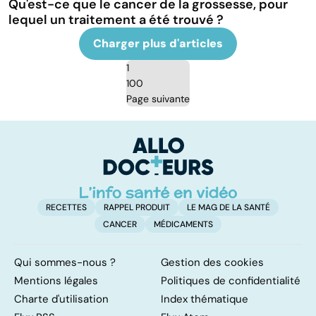
Qu'est-ce que le cancer de la grossesse, pour
lequel un traitement a été trouvé ?
Charger plus d'articles
1
100
Page suivante
RECETTES
RAPPEL PRODUIT
LE MAG DE LA SANTÉ
CANCER
MÉDICAMENTS
Qui sommes-nous ?
Gestion des cookies
Mentions légales
Politiques de confidentialité
Charte d'utilisation
Index thématique