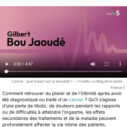
Cancer : quel impact sur la sexualité ?
Le Mag de la Santé -
France 5
Comment retrouver du plaisir et de l'intimité après avoir
été diagnostiqué ou traité d'un
cancer
? Qu’il s’agisse
d’une perte de libido, de douleurs pendant les rapports
ou de difficultés à atteindre l’orgasme, les effets
secondaires des traitements et de la maladie peuvent
profondément affecter la vie intime des patients.