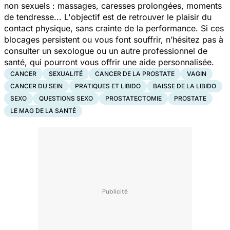
non sexuels : massages, caresses prolongées, moments
de tendresse... L'objectif est de retrouver le plaisir du
contact physique, sans crainte de la performance. Si ces
blocages persistent ou vous font souffrir, n’hésitez pas à
consulter un sexologue ou un autre professionnel de
santé, qui pourront vous offrir une aide personnalisée.
CANCER
SEXUALITÉ
CANCER DE LA PROSTATE
VAGIN
CANCER DU SEIN
PRATIQUES ET LIBIDO
BAISSE DE LA LIBIDO
SEXO
QUESTIONS SEXO
PROSTATECTOMIE
PROSTATE
LE MAG DE LA SANTÉ