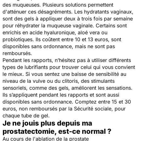
des muqueuses. Plusieurs solutions permettent
d'atténuer ces désagréments. Les hydratants vaginaux,
sont des gels à appliquer deux à trois fois par semaine
pour réhydrater la muqueuse vaginale. Certains sont
enrichis en acide hyaluronique, aloé vera ou
probiotiques. Ils coûtent entre 10 et 13 euros, sont
disponibles sans ordonnance, mais ne sont pas
remboursés.
Pendant les rapports, n’hésitez pas à utiliser différents
types de lubrifiants pour trouver celui qui vous convient
le mieux. Si vous sentez une baisse de sensibilité au
niveau de la vulve ou du clitoris, des stimulants
sensoriels, comme des gels, améliorent les sensations.
Ils s’appliquent pendant les rapports et sont aussi
disponibles sans ordonnance. Comptez entre 15 et 30
euros, non remboursés par la Sécurité sociale, pour
chaque tube de gel.
Je ne jouis plus depuis ma
prostatectomie, est-ce normal ?
Au cours de l'ablation de la prostate