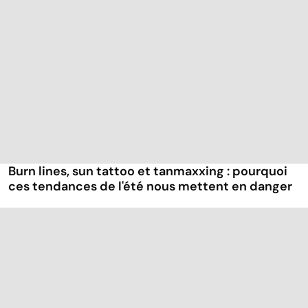
Burn lines, sun tattoo et tanmaxxing : pourquoi
ces tendances de l'été nous mettent en danger