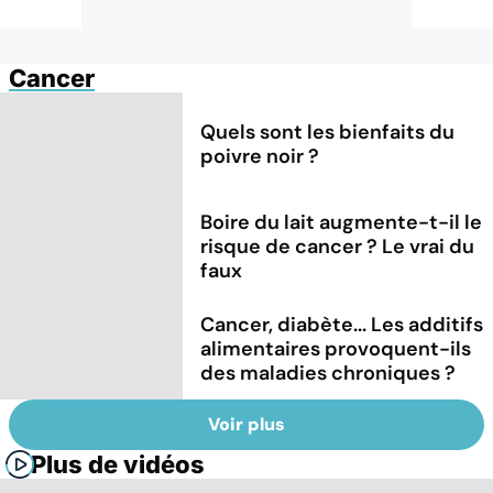
Cancer
Quels sont les bienfaits du
poivre noir ?
Boire du lait augmente-t-il le
risque de cancer ? Le vrai du
faux
Cancer, diabète... Les additifs
alimentaires provoquent-ils
des maladies chroniques ?
Voir plus
Plus de vidéos