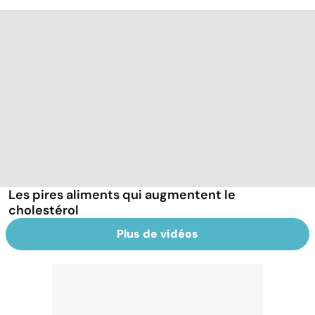
Les pires aliments qui augmentent le
cholestérol
Plus de vidéos