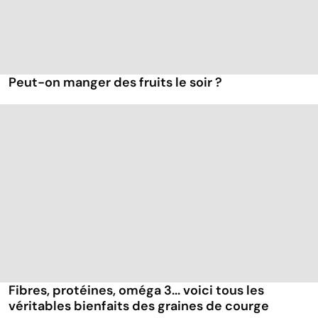
Peut-on manger des fruits le soir ?
Fibres, protéines, oméga 3... voici tous les
véritables bienfaits des graines de courge