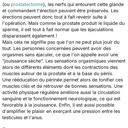
(ou
prostatectomie
), les nerfs qui entourent cette glande
et commandent l'érection peuvent être préservés. Les
érections peuvent donc tout à fait revenir suite à
l'opération. Mais comme la prostate produit le liquide du
sperme, il est tout à fait normal que les éjaculations
disparaissent également !
Mais cela ne signifie pas que l'on ne peut plus jouir du
tout. Les personnes concernées peuvent avoir des
orgasmes sans éjaculer, ce que l'on appelle avoir une
"jouissance sèche". Les sensations orgasmiques viennent
alors de différents éléments dont les contractions des
muscles autour de la prostate et à la base du pénis.
Une rééducation du périnée permet alors de tonifier ces
muscles clés et de retrouver de bonnes sensations. Une
activité physique régulière améliore aussi la circulation
sanguine et le fonctionnement neurologique, ce qui est
favorable à la jouissance. Enfin, il est aussi possible
d'amplifier le plaisir en exerçant une pression entre les
testicules et l'anus.