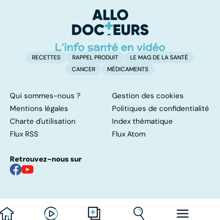
papillomavirus
comment s'en
remettre ?
RECETTES
RAPPEL PRODUIT
LE MAG DE LA SANTÉ
CANCER
MÉDICAMENTS
Qui sommes-nous ?
Gestion des cookies
Mentions légales
Politiques de confidentialité
Charte d'utilisation
Index thématique
Flux RSS
Flux Atom
Retrouvez-nous sur