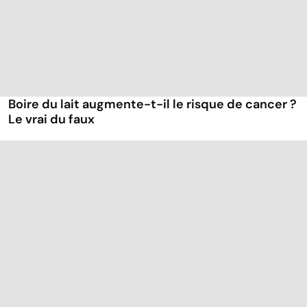
Boire du lait augmente-t-il le risque de cancer ?
Le vrai du faux