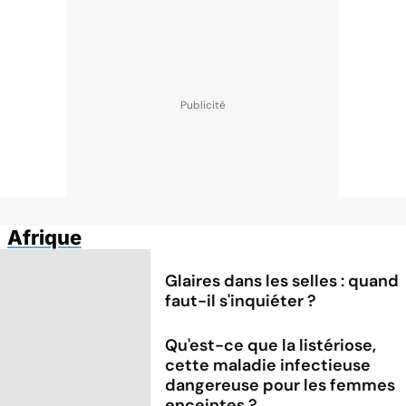
Afrique
Glaires dans les selles : quand
faut-il s'inquiéter ?
Qu'est-ce que la listériose,
cette maladie infectieuse
dangereuse pour les femmes
enceintes ?