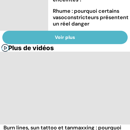
Rhume : pourquoi certains
vasoconstricteurs présentent
un réel danger
Voir plus
Plus de vidéos
Burn lines, sun tattoo et tanmaxxing : pourquoi