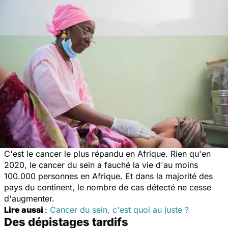
C'est le cancer le plus répandu en Afrique. Rien qu'en
2020, le cancer du sein a fauché la vie d'au moins
100.000 personnes en Afrique. Et dans la majorité des
pays du continent, le nombre de cas détecté ne cesse
d'augmenter.
Lire aussi
:
Cancer du sein, c'est quoi au juste ?
Des dépistages tardifs