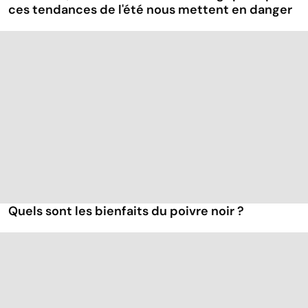
ces tendances de l'été nous mettent en danger
Quels sont les bienfaits du poivre noir ?