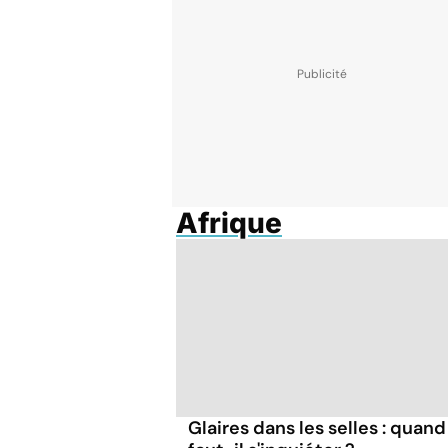
Afrique
Glaires dans les selles : quand