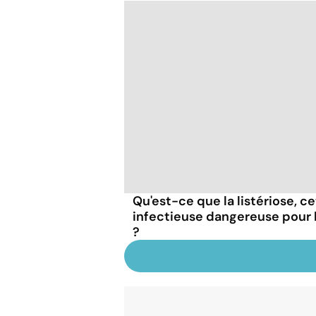
Qu'est-ce que la listériose, c
infectieuse dangereuse pour
?