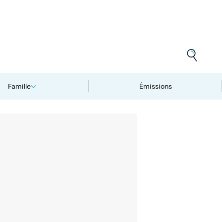
Famille
Émissions