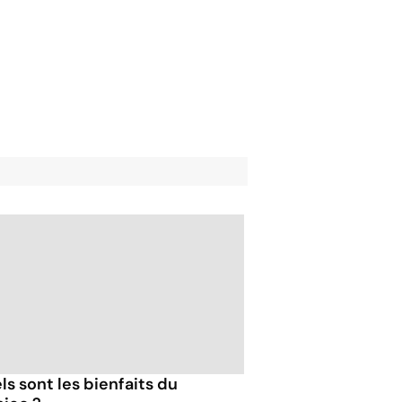
ls sont les bienfaits du