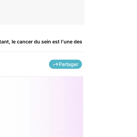
ant, le cancer du sein est l'une des
Partager