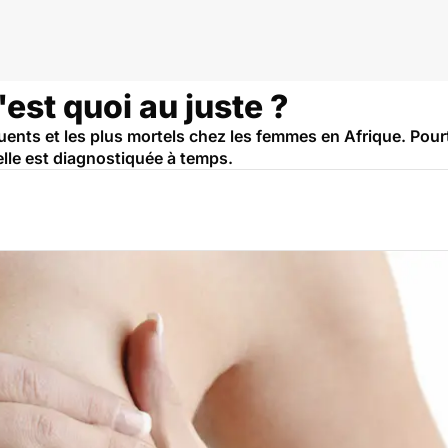
'est quoi au juste ?
uents et les plus mortels chez les femmes en Afrique. Pourt
elle est diagnostiquée à temps.