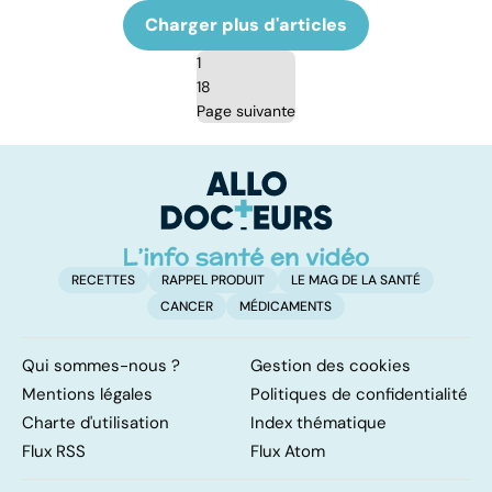
Charger plus d'articles
1
18
Page suivante
RECETTES
RAPPEL PRODUIT
LE MAG DE LA SANTÉ
CANCER
MÉDICAMENTS
Qui sommes-nous ?
Gestion des cookies
Mentions légales
Politiques de confidentialité
Charte d'utilisation
Index thématique
Flux RSS
Flux Atom