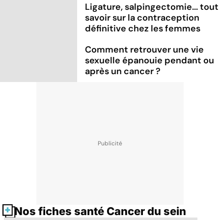
Ligature, salpingectomie... tout
savoir sur la contraception
définitive chez les femmes
Comment retrouver une vie
sexuelle épanouie pendant ou
après un cancer ?
Nos fiches santé Cancer du sein