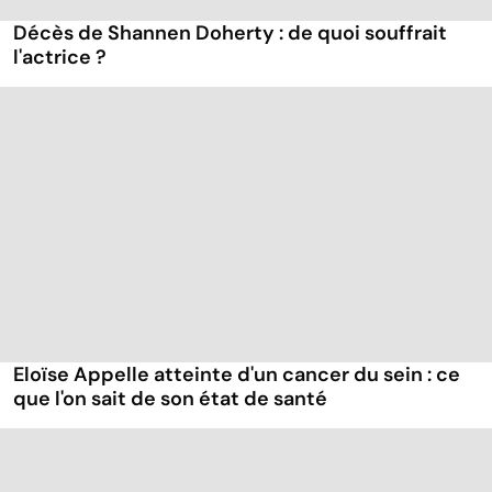
Décès de Shannen Doherty : de quoi souffrait
l'actrice ?
Eloïse Appelle atteinte d'un cancer du sein : ce
que l'on sait de son état de santé