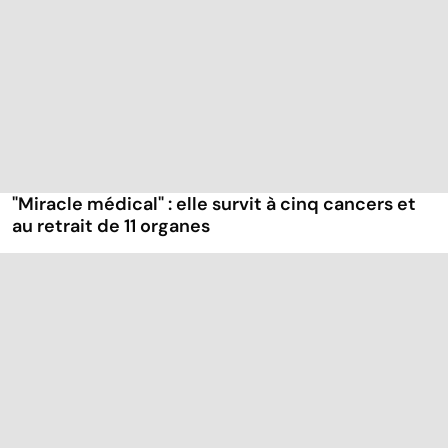
"Miracle médical" : elle survit à cinq cancers et
au retrait de 11 organes