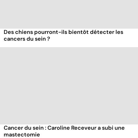
Des chiens pourront-ils bientôt détecter les
cancers du sein ?
Cancer du sein : Caroline Receveur a subi une
mastectomie