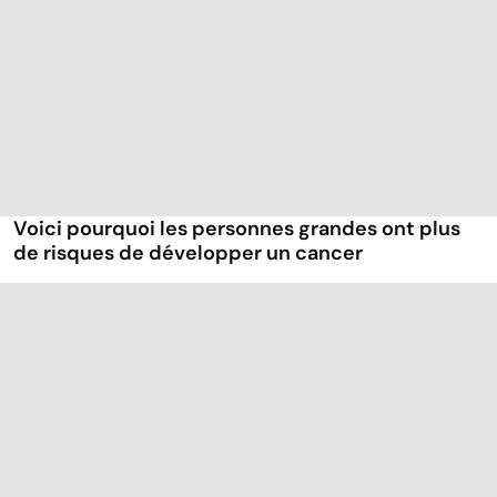
Voici pourquoi les personnes grandes ont plus
de risques de développer un cancer