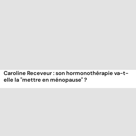
Caroline Receveur : son hormonothérapie va-t-
elle la "mettre en ménopause" ?