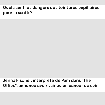
Quels sont les dangers des teintures capillaires
pour la santé ?
Jenna Fischer, interprète de Pam dans "The
Office", annonce avoir vaincu un cancer du sein