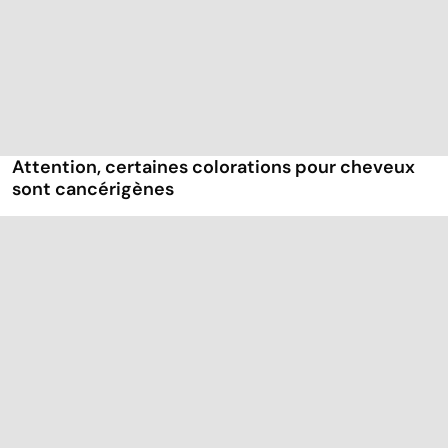
Attention, certaines colorations pour cheveux
sont cancérigènes