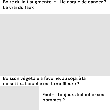
Boire du lait augmente-t-il le risque de cancer ?
Le vrai du faux
Boisson végétale à l'avoine, au soja, à la
noisette... laquelle est la meilleure ?
Faut-il toujours éplucher ses
pommes ?