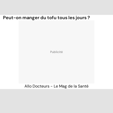
Peut-on manger du tofu tous les jours ?
Allo Docteurs - Le Mag de la Santé