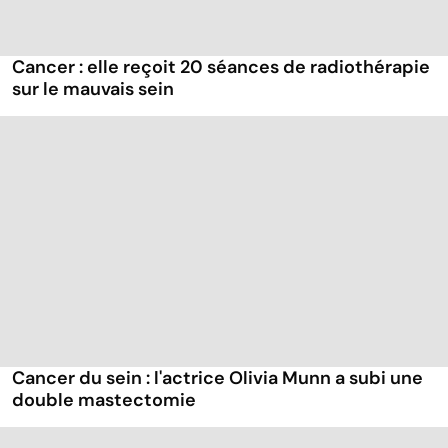
Cancer : elle reçoit 20 séances de radiothérapie
sur le mauvais sein
Cancer du sein : l'actrice Olivia Munn a subi une
double mastectomie