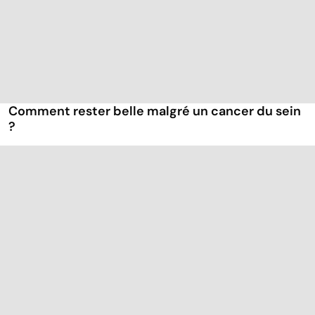
Comment rester belle malgré un cancer du sein
?