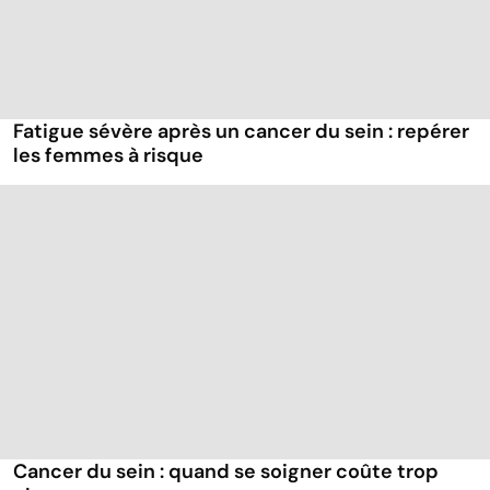
Fatigue sévère après un cancer du sein : repérer
les femmes à risque
Cancer du sein : quand se soigner coûte trop