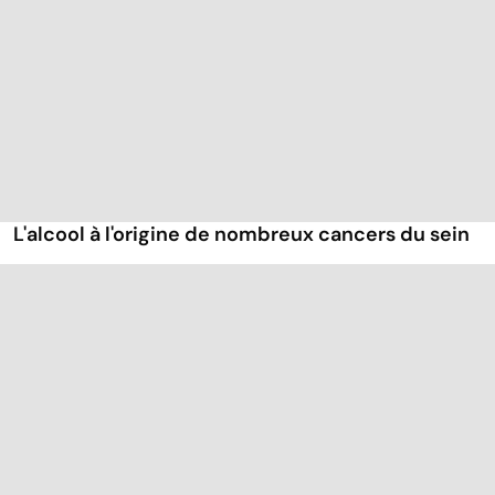
L'alcool à l'origine de nombreux cancers du sein