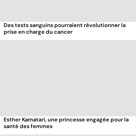
Des tests sanguins pourraient révolutionner la
prise en charge du cancer
Esther Kamatari, une princesse engagée pour la
santé des femmes