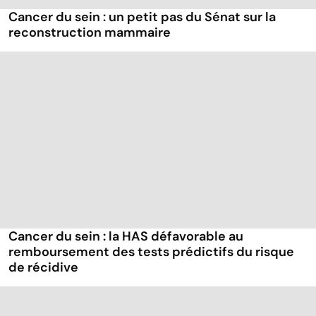
Cancer du sein : un petit pas du Sénat sur la
reconstruction mammaire
Cancer du sein : la HAS défavorable au
remboursement des tests prédictifs du risque
de récidive