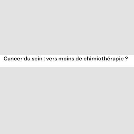
Cancer du sein : vers moins de chimiothérapie ?