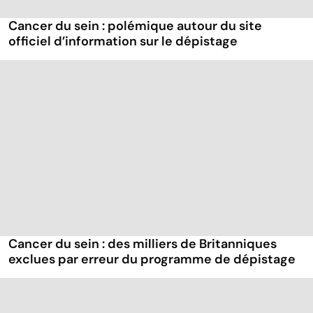
Cancer du sein : polémique autour du site
officiel d’information sur le dépistage
Cancer du sein : des milliers de Britanniques
exclues par erreur du programme de dépistage