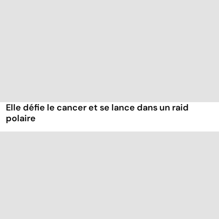
Elle défie le cancer et se lance dans un raid
polaire