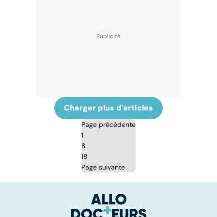
Charger plus d'articles
Page précédente
1
8
18
Page suivante