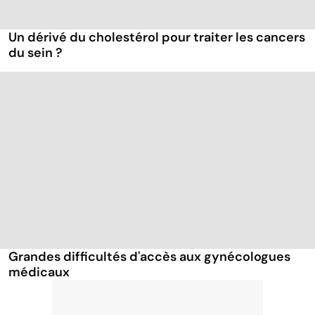
Un dérivé du cholestérol pour traiter les cancers
du sein ?
Grandes difficultés d'accès aux gynécologues
médicaux