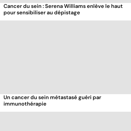
Cancer du sein : Serena Williams enlève le haut
pour sensibiliser au dépistage
Un cancer du sein métastasé guéri par
immunothérapie