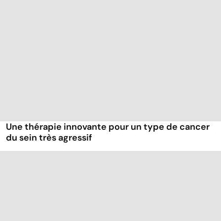
Une thérapie innovante pour un type de cancer
du sein très agressif