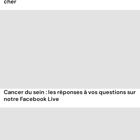
cher
Cancer du sein : les réponses à vos questions sur
notre Facebook Live