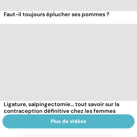
Faut-il toujours éplucher ses pommes ?
Ligature, salpingectomie... tout savoir sur la
contraception définitive chez les femmes
Plus de vidéos