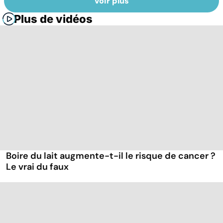
Voir plus
Plus de vidéos
Boire du lait augmente-t-il le risque de cancer ?
Le vrai du faux