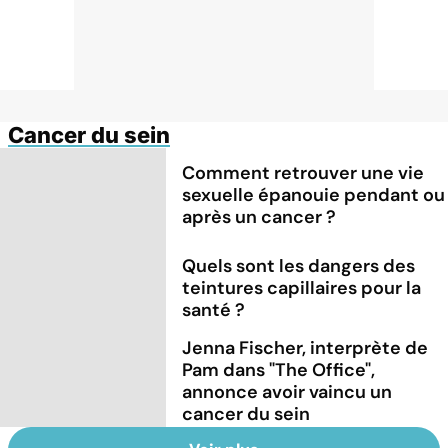
Cancer du sein
Comment retrouver une vie
sexuelle épanouie pendant ou
après un cancer ?
Quels sont les dangers des
teintures capillaires pour la
santé ?
Jenna Fischer, interprète de
Pam dans "The Office",
annonce avoir vaincu un
cancer du sein