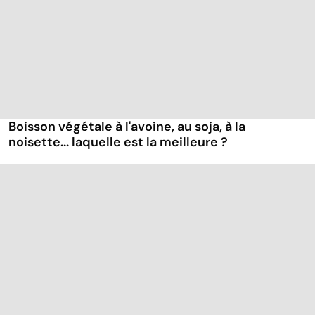
Boisson végétale à l'avoine, au soja, à la
noisette... laquelle est la meilleure ?