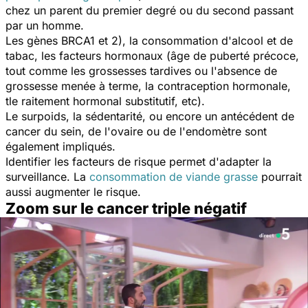
chez un parent du premier degré ou du second passant
par un homme.
Les gènes BRCA1 et 2), la consommation d'alcool et de
tabac, les facteurs hormonaux (âge de puberté précoce,
tout comme les grossesses tardives ou l'absence de
grossesse menée à terme, la contraception hormonale,
tle raitement hormonal substitutif, etc).
Le surpoids, la sédentarité, ou encore un antécédent de
cancer du sein, de l'ovaire ou de l'endomètre sont
également impliqués.
Identifier les facteurs de risque permet d'adapter la
surveillance. La
consommation de viande grasse
pourrait
aussi augmenter le risque.
Zoom sur le cancer triple négatif