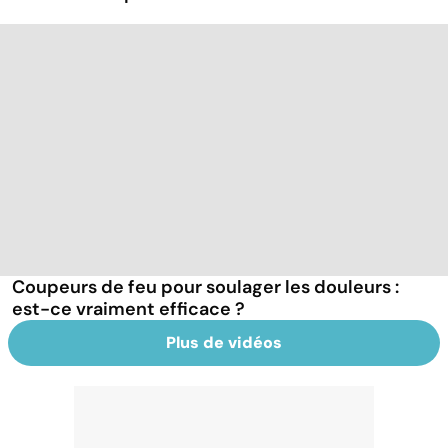
Coupeurs de feu pour soulager les douleurs :
est-ce vraiment efficace ?
Plus de vidéos