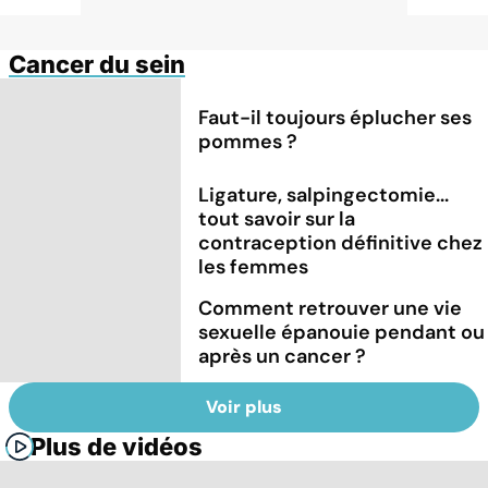
Cancer du sein
Faut-il toujours éplucher ses
pommes ?
Ligature, salpingectomie...
tout savoir sur la
contraception définitive chez
les femmes
Comment retrouver une vie
sexuelle épanouie pendant ou
après un cancer ?
Voir plus
Plus de vidéos