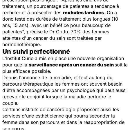
traitement, un pourcentage de patientes a tendance à
rechuter et à présenter des
rechutes tardives
. On a
donc testé des durées de traitement plus longues (10
ans, 15 ans), avec un bénéfice pour beaucoup de
patientes
", précise le Dr Cottu. 70% des femmes
atteintes d'un cancer du sein sont traitées par
hormonothérapie.
Un suivi perfectionné
L'Institut Curie a mis en place une nouvelle organisation
pour que la
surveillance après un cancer du sein
soit la
plus efficace possible.
Depuis l'annonce de la maladie, et tout au long du
parcours thérapeutique les femmes ont souvent besoin
d'être accompagnées par un psychologue qui peut aussi
recevoir le conjoint lorsque la maladie perturbe le
couple.
Certains instituts de cancérologie proposent aussi les
services d'une esthéticienne qui pourra seconder la
femme dans son parcours et dans la réappropriation de
son corps.