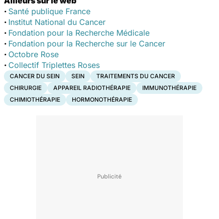
Ailleurs sur le web
·
Santé publique France
·
Institut National du Cancer
·
Fondation pour la Recherche Médicale
·
Fondation pour la Recherche sur le Cancer
·
Octobre Rose
·
Collectif Triplettes Roses
CANCER DU SEIN
SEIN
TRAITEMENTS DU CANCER
CHIRURGIE
APPAREIL RADIOTHÉRAPIE
IMMUNOTHÉRAPIE
CHIMIOTHÉRAPIE
HORMONOTHÉRAPIE