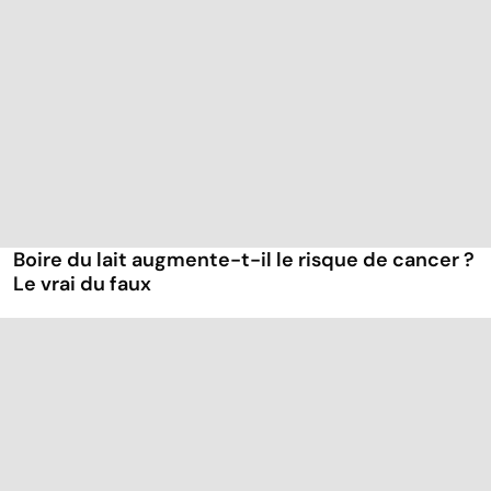
Boire du lait augmente-t-il le risque de cancer ?
Le vrai du faux