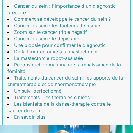
Cancer du sein : l'importance d'un diagnostic
précoce
Comment se développe le cancer du sein ?
Cancer du sein : les facteurs de risque
Zoom sur le cancer triple négatif
Cancer du sein : le dépistage
Une biopsie pour confirmer le diagnostic
De la tumorectomie à la mastectomie
La mastectomie robot-assistée
Reconstruction mammaire : la renaissance de la
féminité
Traitements du cancer du sein : les apports de la
chimiothérapie et de l'hormonothérapie
Un suivi perfectionné
Traitements : les thérapies ciblées
Les bienfaits de la danse-thérapie contre le
cancer du sein
En savoir plus