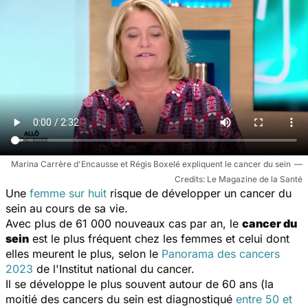
Marina Carrère d'Encausse et Régis Boxelé expliquent le cancer du sein
Le Magazine de la Santé
Une
femme sur huit
risque de développer un cancer du
sein au cours de sa vie.
Avec plus de 61 000 nouveaux cas
par an, le
cancer du
sein
est le plus fréquent chez les femmes et celui dont
elles meurent le plus, selon le
Panorama des cancers
2023
de l'Institut national du cancer.
Il se développe le plus souvent autour de 60 ans (la
moitié des cancers du sein est diagnostiqué
entre 50 et