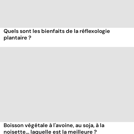
Quels sont les bienfaits de la réflexologie
plantaire ?
Boisson végétale à l'avoine, au soja, à la
noisette... laquelle est la meilleure ?