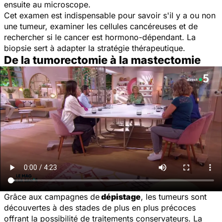
ensuite au microscope.
Cet examen est indispensable pour savoir s'il y a ou non
une tumeur, examiner les cellules cancéreuses et de
rechercher si le cancer est hormono-dépendant. La
biopsie sert à adapter la stratégie thérapeutique.
De la tumorectomie à la mastectomie
Grâce aux campagnes de
dépistage
, les tumeurs sont
découvertes à des stades de plus en plus précoces
offrant la possibilité de traitements conservateurs. La