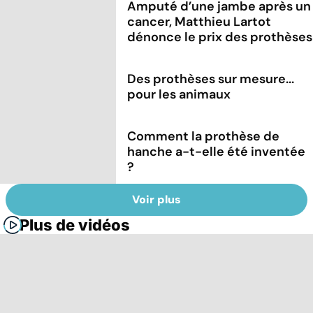
Amputé d’une jambe après un
cancer, Matthieu Lartot
dénonce le prix des prothèses
Des prothèses sur mesure...
pour les animaux
Comment la prothèse de
hanche a-t-elle été inventée
?
Voir plus
Plus de vidéos