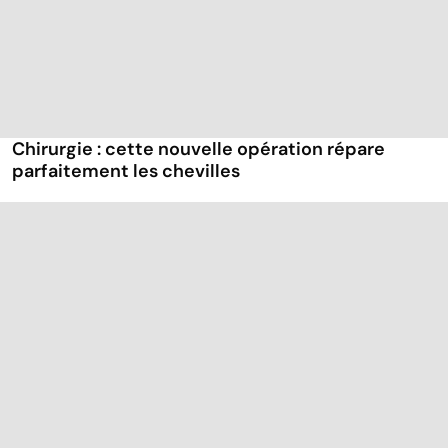
Chirurgie : cette nouvelle opération répare
parfaitement les chevilles