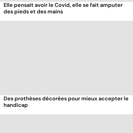
Elle pensait avoir le Covid, elle se fait amputer
des pieds et des mains
Des prothèses décorées pour mieux accepter le
handicap