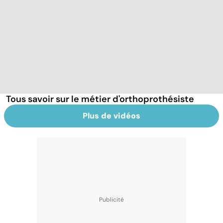
Tous savoir sur le métier d'orthoprothésiste
Plus de vidéos