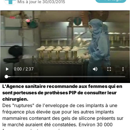
Mis à jour le
30/03/2015
L'Agence sanitaire recommande aux femmes qui en
sont porteuses de prothèses PIP de consulter leur
chirurgien.
Des "ruptures" de l'enveloppe de ces implants à une
fréquence plus élevée que pour les autres implants
mammaires contenant des gels de silicone présents sur
le marché auraient été constatées. Environ 30 000