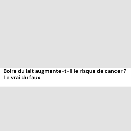
Boire du lait augmente-t-il le risque de cancer ?
Le vrai du faux