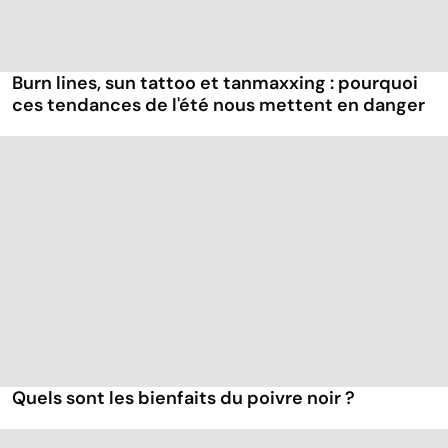
Burn lines, sun tattoo et tanmaxxing : pourquoi
ces tendances de l'été nous mettent en danger
Quels sont les bienfaits du poivre noir ?