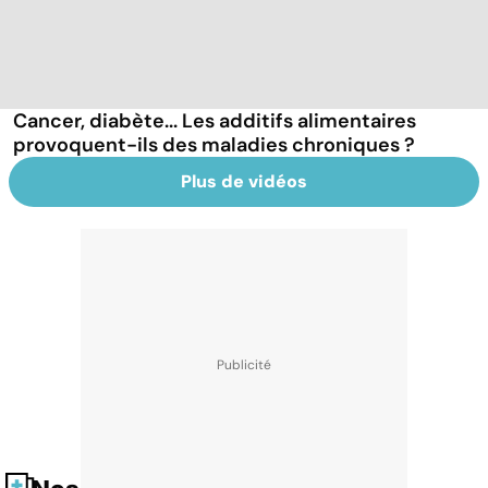
Cancer, diabète... Les additifs alimentaires
provoquent-ils des maladies chroniques ?
Plus de vidéos