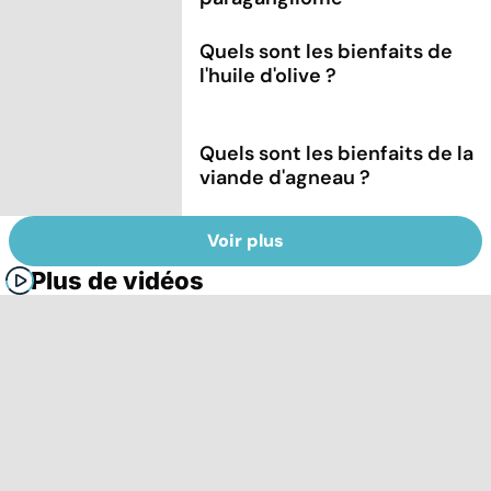
Quels sont les bienfaits de
l'huile d'olive ?
Quels sont les bienfaits de la
viande d'agneau ?
Voir plus
Plus de vidéos