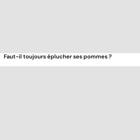
Faut-il toujours éplucher ses pommes ?