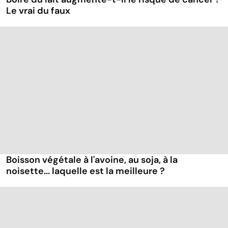
Le vrai du faux
Boisson végétale à l'avoine, au soja, à la
noisette... laquelle est la meilleure ?