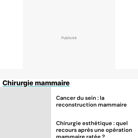
Chirurgie mammaire
Cancer du sein : la
reconstruction mammaire
Chirurgie esthétique : quel
recours après une opération
mammaire ratée ?