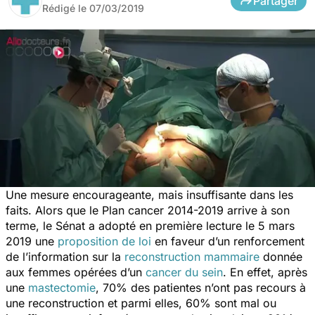
Partager
Rédigé le
07/03/2019
Une mesure encourageante, mais insuffisante dans les
faits. Alors que le Plan cancer 2014-2019 arrive à son
terme, le Sénat a adopté en première lecture le 5 mars
2019 une
proposition de loi
en faveur d’un renforcement
de l’information sur la
reconstruction mammaire
donnée
aux femmes opérées d’un
cancer du sein
. En effet, après
une
mastectomie
, 70% des patientes n’ont pas recours à
une reconstruction et parmi elles, 60% sont mal ou