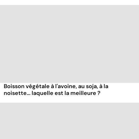
Boisson végétale à l'avoine, au soja, à la
noisette... laquelle est la meilleure ?