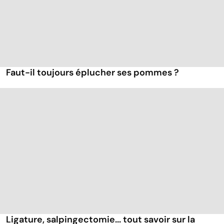
Faut-il toujours éplucher ses pommes ?
Ligature, salpingectomie... tout savoir sur la