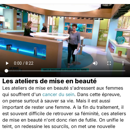
Les ateliers de mise en beauté
Les ateliers de mise en beauté s'adressent aux femmes
qui souffrent d'un
cancer du sein
. Dans cette épreuve,
on pense surtout à sauver sa vie. Mais il est aussi
important de rester une femme. A la fin du traitement, il
est souvent difficile de retrouver sa féminité, ces ateliers
de mise en beauté n'ont donc rien de futile. On unifie le
teint, on redessine les sourcils, on met une nouvelle