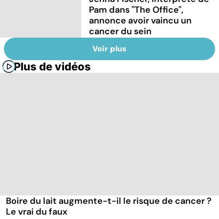
Pam dans "The Office",
annonce avoir vaincu un
cancer du sein
Voir plus
Plus de vidéos
Boire du lait augmente-t-il le risque de cancer ?
Le vrai du faux