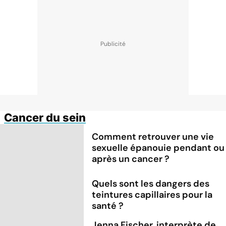
Cancer du sein
Comment retrouver une vie
sexuelle épanouie pendant ou
après un cancer ?
Quels sont les dangers des
teintures capillaires pour la
santé ?
Jenna Fischer, interprète de