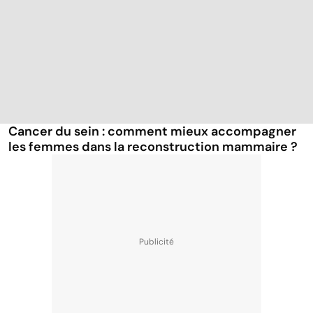
Cancer du sein : comment mieux accompagner
les femmes dans la reconstruction mammaire ?