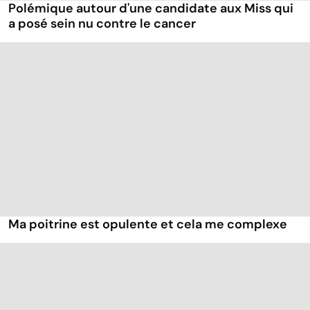
Polémique autour d'une candidate aux Miss qui
a posé sein nu contre le cancer
Ma poitrine est opulente et cela me complexe