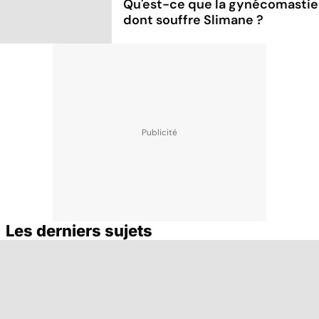
Qu'est-ce que la gynécomastie
dont souffre Slimane ?
Les derniers sujets