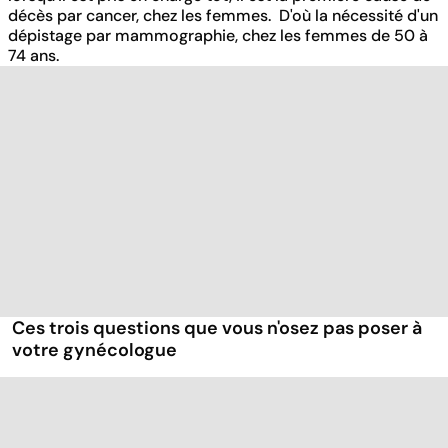
décès par cancer, chez les femmes. D'où la nécessité d'un
dépistage par mammographie, chez les femmes de 50 à
74 ans.
Ces trois questions que vous n'osez pas poser à
votre gynécologue