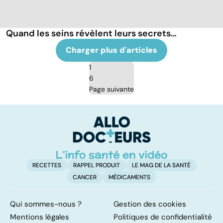
Quand les seins révèlent leurs secrets…
Charger plus d'articles
1
6
Page suivante
RECETTES
RAPPEL PRODUIT
LE MAG DE LA SANTÉ
CANCER
MÉDICAMENTS
Qui sommes-nous ?
Gestion des cookies
Mentions légales
Politiques de confidentialité