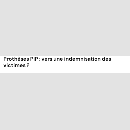
Prothèses PIP : vers une indemnisation des
victimes ?