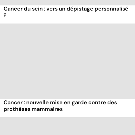
Cancer du sein : vers un dépistage personnalisé
?
Cancer : nouvelle mise en garde contre des
prothèses mammaires