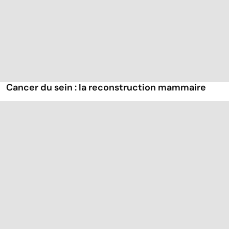
Cancer du sein : la reconstruction mammaire