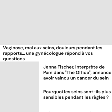
Vaginose, mal aux seins, douleurs pendant les
rapports... une gynécologue répond à vos
questions
Jenna Fischer, interprète de
Pam dans "The Office", annonce
avoir vaincu un cancer du sein
Pourquoi les seins sont-ils plus
sensibles pendant les règles ?