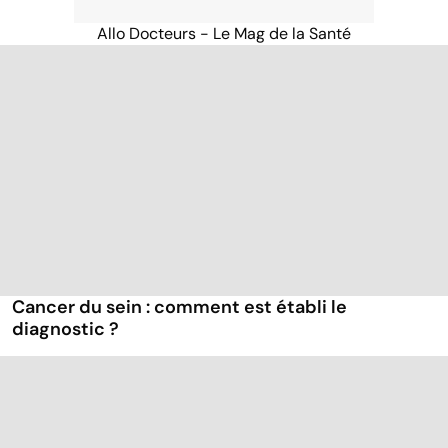
Allo Docteurs - Le Mag de la Santé
Cancer du sein : comment est établi le
diagnostic ?