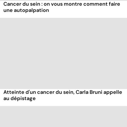
Cancer du sein : on vous montre comment faire
une autopalpation
Atteinte d'un cancer du sein, Carla Bruni appelle
au dépistage