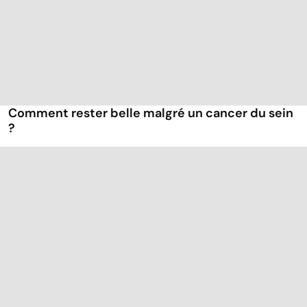
Comment rester belle malgré un cancer du sein
?