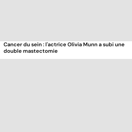
Cancer du sein : l'actrice Olivia Munn a subi une
double mastectomie