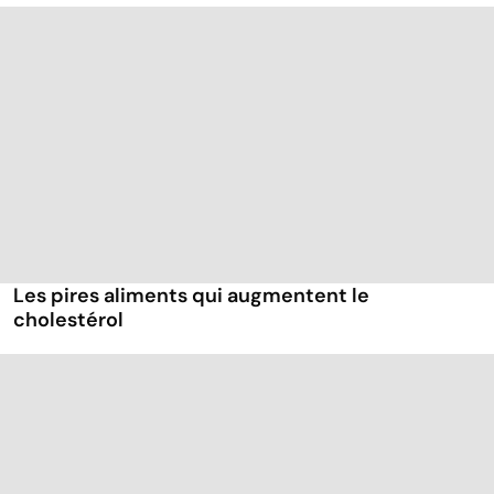
Les pires aliments qui augmentent le
cholestérol