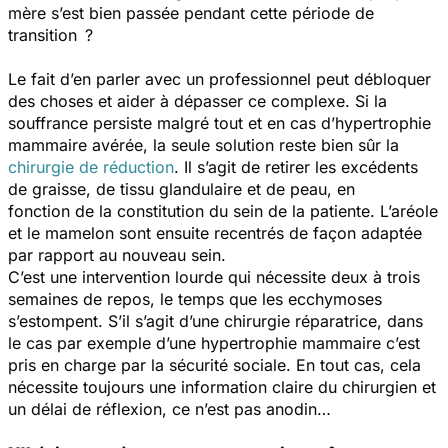
mère s’est bien passée pendant cette période de
transition ?
Le fait d’en parler avec un professionnel peut débloquer
des choses et aider à dépasser ce complexe. Si la
souffrance persiste malgré tout et en cas d’hypertrophie
mammaire avérée, la seule solution reste bien sûr la
chirurgie de réduction
. Il s’agit de retirer les excédents
de graisse, de tissu glandulaire et de peau, en
fonction de la constitution du sein de la patiente. L’aréole
et le mamelon sont ensuite recentrés de façon adaptée
par rapport au nouveau sein.
C’est une intervention lourde qui nécessite deux à trois
semaines de repos, le temps que les ecchymoses
s’estompent. S’il s’agit d’une chirurgie réparatrice, dans
le cas par exemple d’une hypertrophie mammaire c’est
pris en charge par la sécurité sociale. En tout cas, cela
nécessite toujours une information claire du chirurgien et
un délai de réflexion, ce n’est pas anodin…