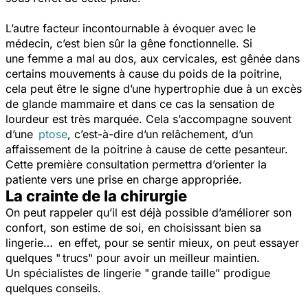
L’autre facteur incontournable à évoquer avec le
médecin, c’est bien sûr la gêne fonctionnelle. Si
une femme a mal au dos, aux cervicales, est gênée dans
certains mouvements à cause du poids de la poitrine,
cela peut être le signe d’une hypertrophie due à un excès
de glande mammaire et dans ce cas la sensation de
lourdeur est très marquée. Cela s’accompagne souvent
d’une
ptose
, c’est-à-dire d’un relâchement, d’un
affaissement de la poitrine à cause de cette pesanteur.
Cette première consultation permettra d’orienter la
patiente vers une prise en charge appropriée.
La crainte de la chirurgie
On peut rappeler qu’il est déjà possible d’améliorer son
confort, son estime de soi, en choisissant bien sa
lingerie… en effet, pour se sentir mieux, on peut essayer
quelques " trucs" pour avoir un meilleur maintien.
Un spécialistes de lingerie " grande taille" prodigue
quelques conseils.