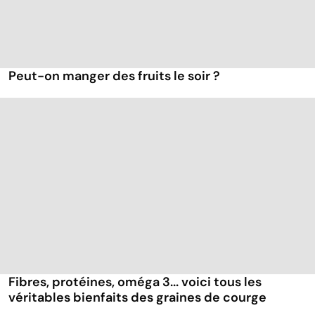
Peut-on manger des fruits le soir ?
Fibres, protéines, oméga 3... voici tous les
véritables bienfaits des graines de courge