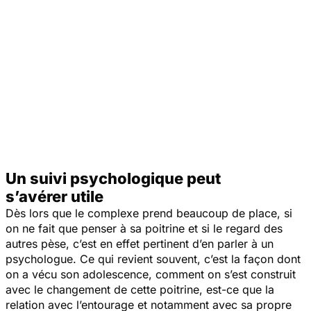
Un suivi psychologique peut
s’avérer utile
Dès lors que le complexe prend beaucoup de place, si
on ne fait que penser à sa poitrine et si le regard des
autres pèse, c’est en effet pertinent d’en parler à un
psychologue. Ce qui revient souvent, c’est la façon dont
on a vécu son adolescence, comment on s’est construit
avec le changement de cette poitrine, est-ce que la
relation avec l’entourage et notamment avec sa propre