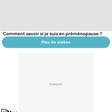
Comment savoir si je suis en préménopause ?
Plus de vidéos