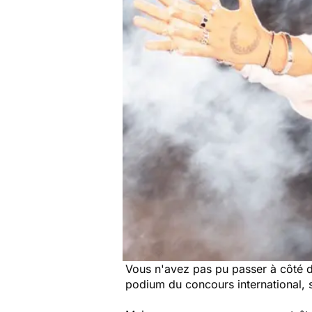
Vous n'avez pas pu passer à côté de
podium du concours international, 