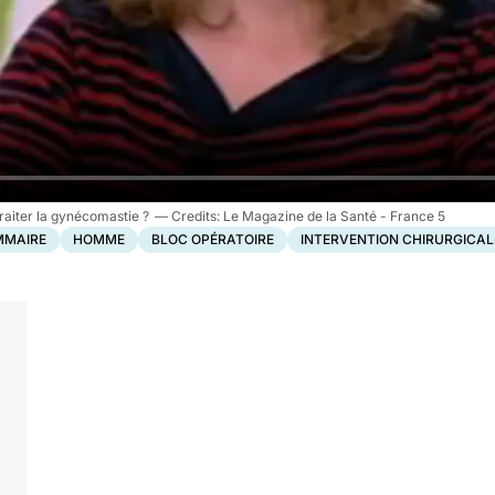
raiter la gynécomastie ?
Le Magazine de la Santé - France 5
MMAIRE
HOMME
BLOC OPÉRATOIRE
INTERVENTION CHIRURGICAL