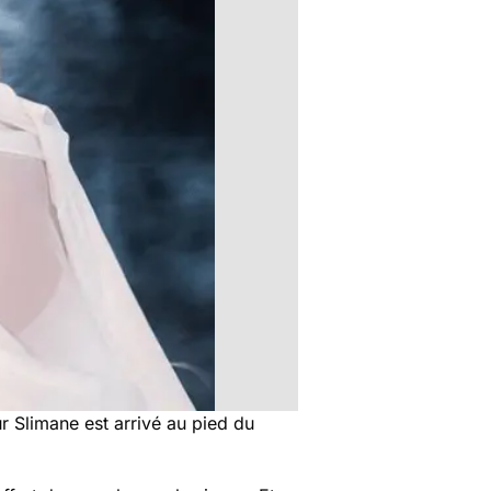
r Slimane est arrivé au pied du