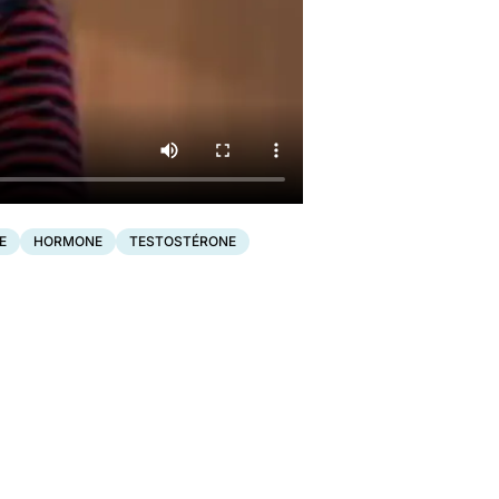
E
HORMONE
TESTOSTÉRONE