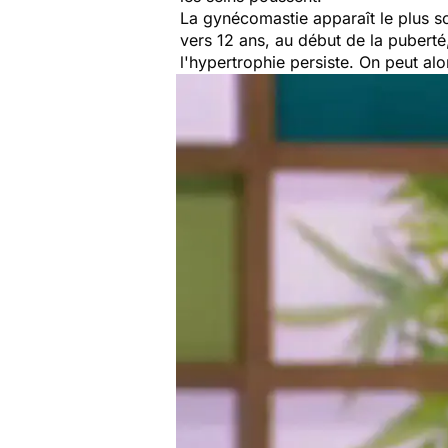
La gynécomastie apparaît le plus s
vers 12 ans, au début de la puberté,
l'hypertrophie persiste. On peut al