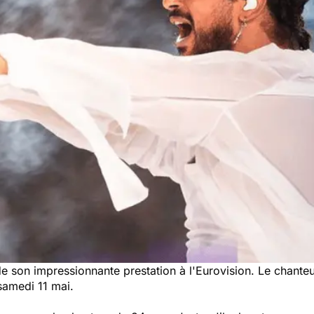
 son impressionnante prestation à l'Eurovision. Le chanteu
samedi 11 mai.