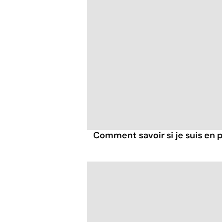
Comment savoir si je suis en