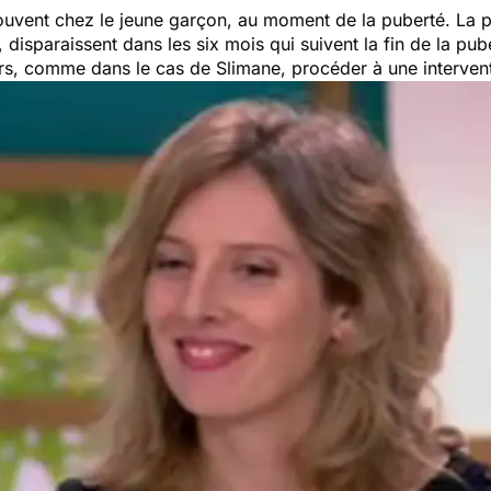
ouvent chez le jeune garçon, au moment de la puberté
. La 
 disparaissent dans les six mois qui suivent la fin de la pub
ors, comme dans le cas de Slimane, procéder à une intervent