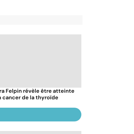
ra Felpin révèle être atteinte
n cancer de la thyroïde