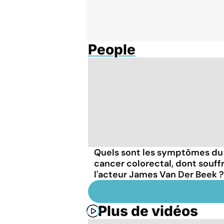
People
Quels sont les symptômes du
cancer colorectal, dont souffr
l'acteur James Van Der Beek ?
Plus de vidéos