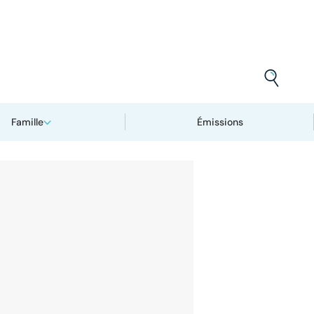
Famille
Émissions