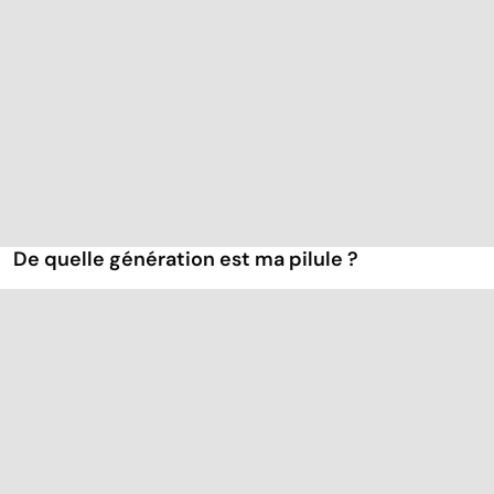
De quelle génération est ma pilule ?