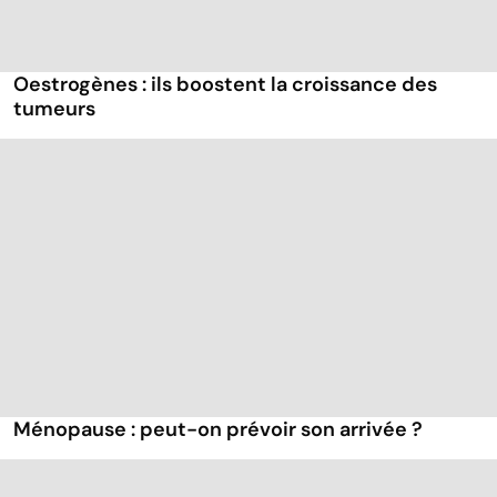
Oestrogènes : ils boostent la croissance des
tumeurs
Ménopause : peut-on prévoir son arrivée ?