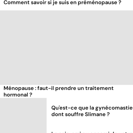
Comment savoir si je suis en préménopause ?
Ménopause : faut-il prendre un traitement
hormonal ?
Qu'est-ce que la gynécomastie
dont souffre Slimane ?