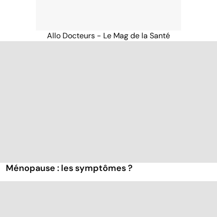
Allo Docteurs - Le Mag de la Santé
Ménopause : les symptômes ?