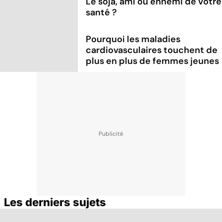
Le soja, ami ou ennemi de votre
santé ?
Pourquoi les maladies
cardiovasculaires touchent de
plus en plus de femmes jeunes
Les derniers sujets