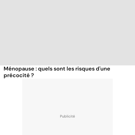
Ménopause : quels sont les risques d'une
précocité ?