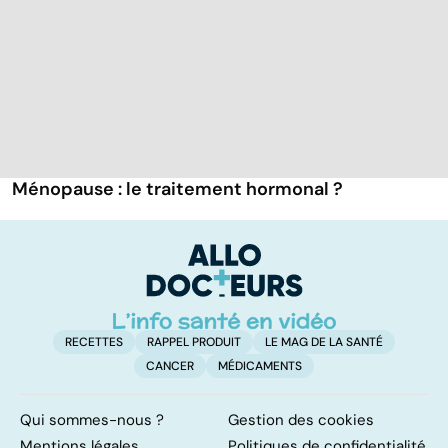
Ménopause : le traitement hormonal ?
RECETTES
RAPPEL PRODUIT
LE MAG DE LA SANTÉ
CANCER
MÉDICAMENTS
Qui sommes-nous ?
Gestion des cookies
Mentions légales
Politiques de confidentialité