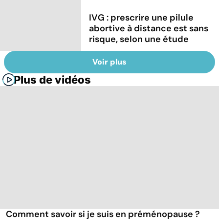
IVG : prescrire une pilule
abortive à distance est sans
risque, selon une étude
Voir plus
Plus de vidéos
Comment savoir si je suis en préménopause ?