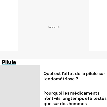
Pilule
Quel est l'effet de la pilule sur
l'endométriose ?
Pourquoi les médicaments
n'ont-ils longtemps été testés
que sur des hommes