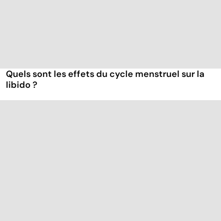
Quels sont les effets du cycle menstruel sur la
libido ?