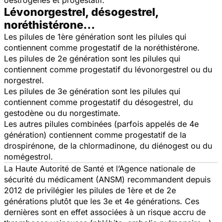
Lévonorgestrel, désogestrel,
noréthistérone...
Les pilules de 1ère génération sont les pilules qui
contiennent comme progestatif de la noréthistérone.
Les pilules de 2e génération sont les pilules qui
contiennent comme progestatif du lévonorgestrel ou du
norgestrel.
Les pilules de 3e génération sont les pilules qui
contiennent comme progestatif du désogestrel, du
gestodène ou du norgestimate.
Les autres pilules combinées (parfois appelés de 4e
génération) contiennent comme progestatif de la
drospirénone, de la chlormadinone, du diénogest ou du
nomégestrol.
La Haute Autorité de Santé et l’Agence nationale de
sécurité du médicament (ANSM) recommandent depuis
2012 de privilégier les pilules de 1ère et de 2e
générations plutôt que les 3e et 4e générations. Ces
dernières sont en effet associées à un risque accru de