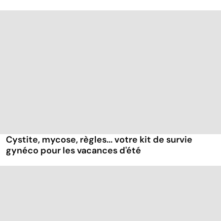
Cystite, mycose, règles... votre kit de survie
gynéco pour les vacances d'été