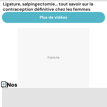
Ligature, salpingectomie... tout savoir sur la
contraception définitive chez les femmes
Plus de vidéos
Nos fiches santé