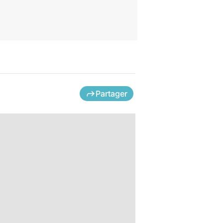
Partager