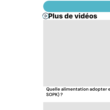
Plus de vidéos
Quelle alimentation adopter 
SOPK) ?