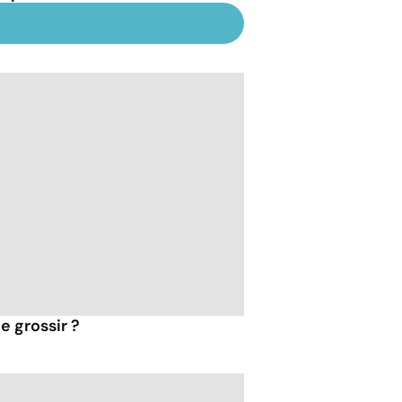
e grossir ?