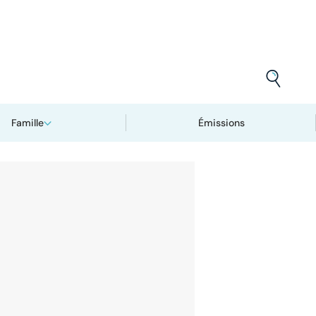
Famille
Émissions