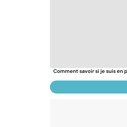
Comment savoir si je suis en