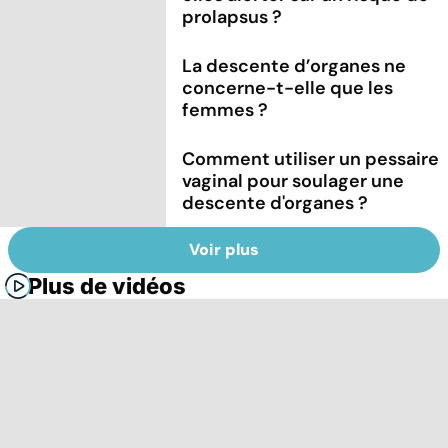
prolapsus ?
La descente d’organes ne
concerne-t-elle que les
femmes ?
Comment utiliser un pessaire
vaginal pour soulager une
descente d'organes ?
Voir plus
Plus de vidéos