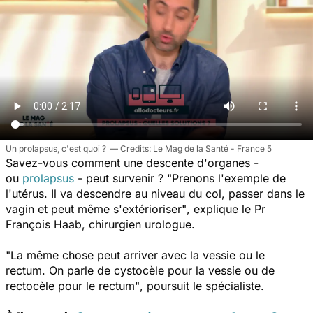
Un prolapsus, c'est quoi ?
Le Mag de la Santé - France 5
Savez-vous comment une descente d'organes -
ou
prolapsus
- peut survenir ?
"
Prenons l'exemple de
l'utérus. Il va descendre au niveau du col, passer dans le
vagin et peut même s'extérioriser"
, explique le Pr
François Haab, chirurgien urologue.
"La même chose peut arriver avec la vessie ou le
rectum. On parle de cystocèle pour la vessie ou de
rectocèle pour le rectum"
, poursuit le spécialiste.