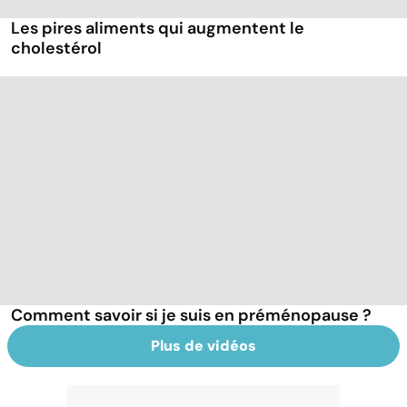
Les pires aliments qui augmentent le
cholestérol
Comment savoir si je suis en préménopause ?
Plus de vidéos