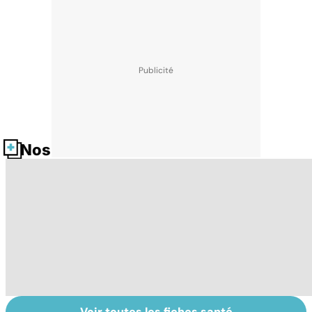
Nos fiches santé
Voir toutes les fiches santé