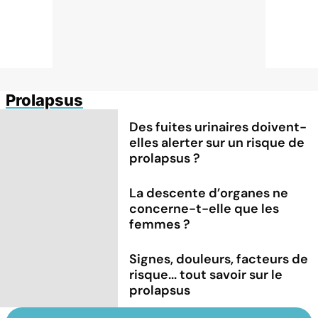
Prolapsus
Des fuites urinaires doivent-
elles alerter sur un risque de
prolapsus ?
La descente d’organes ne
concerne-t-elle que les
femmes ?
Signes, douleurs, facteurs de
risque... tout savoir sur le
prolapsus