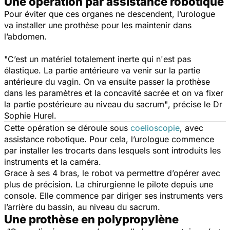
Une opération par assistance robotique
Pour éviter que ces organes ne descendent, l’urologue
va installer une prothèse pour les maintenir dans
l’abdomen.
"C’est un matériel totalement inerte qui n'est pas
élastique. La partie antérieure va venir sur la partie
antérieure du vagin. On va ensuite passer la prothèse
dans les paramètres et la concavité sacrée et on va fixer
la partie postérieure au niveau du sacrum"
, précise le Dr
Sophie Hurel.
Cette opération se déroule sous
coelioscopie
, avec
assistance robotique. Pour cela, l’urologue commence
par installer les trocarts dans lesquels sont introduits les
instruments et la caméra.
Grace à ses 4 bras, le robot va permettre d’opérer avec
plus de précision. La chirurgienne le pilote depuis une
console. Elle commence par diriger ses instruments vers
l’arrière du bassin, au niveau du sacrum.
Une prothèse en polypropylène