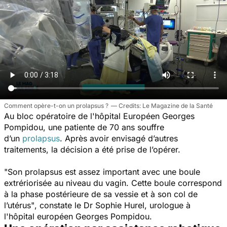
Comment opère-t-on un prolapsus ?
Le Magazine de la Santé
Au bloc opératoire de l'hôpital Européen Georges
Pompidou, une patiente de 70 ans souffre
d’un
prolapsus
.
Après avoir envisagé d’autres
traitements, la décision a été prise de l’opérer.
"Son prolapsus est assez important avec une boule
extrériorisée au niveau du vagin. Cette boule correspond
à la phase postérieure de sa vessie et à son col de
l’utérus"
, constate le Dr Sophie Hurel, urologue à
l'hôpital européen Georges Pompidou.