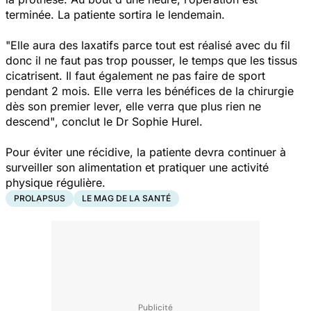
terminée. La patiente sortira le lendemain.
"Elle aura des laxatifs parce tout est réalisé avec du fil
donc il ne faut pas trop pousser, le temps que les tissus
cicatrisent. Il faut également ne pas faire de sport
pendant 2 mois. Elle verra les bénéfices de la chirurgie
dès son premier lever, elle verra que plus rien ne
descend"
, conclut le Dr Sophie Hurel.
Pour éviter une récidive, la patiente devra continuer à
surveiller son alimentation et pratiquer une activité
physique régulière.
PROLAPSUS
LE MAG DE LA SANTÉ