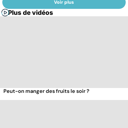
Voir plus
Plus de vidéos
Peut-on manger des fruits le soir ?