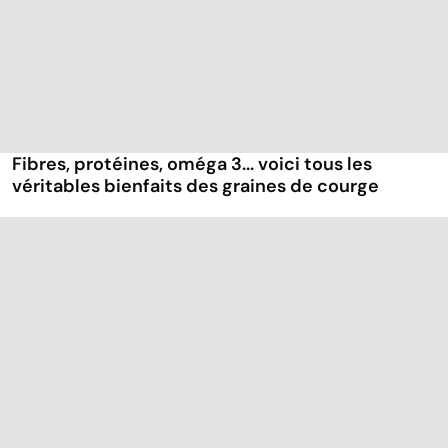
Fibres, protéines, oméga 3... voici tous les
véritables bienfaits des graines de courge