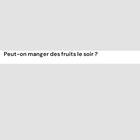
Peut-on manger des fruits le soir ?