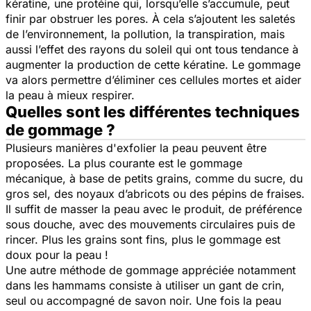
kératine, une protéine qui, lorsqu’elle s’accumule, peut
finir par obstruer les pores. À cela s’ajoutent les saletés
de l’environnement, la pollution, la transpiration, mais
aussi l’effet des rayons du soleil qui ont tous tendance à
augmenter la production de cette kératine. Le gommage
va alors permettre d’éliminer ces cellules mortes et aider
la peau à mieux respirer.
Quelles sont les différentes techniques
de gommage ?
Plusieurs manières d'exfolier la peau peuvent être
proposées. La plus courante est le gommage
mécanique, à base de petits grains, comme du sucre, du
gros sel, des noyaux d’abricots ou des pépins de fraises.
Il suffit de masser la peau avec le produit, de préférence
sous douche, avec des mouvements circulaires puis de
rincer. Plus les grains sont fins, plus le gommage est
doux pour la peau !
Une autre méthode de gommage appréciée notamment
dans les hammams consiste à utiliser un gant de crin,
seul ou accompagné de savon noir. Une fois la peau