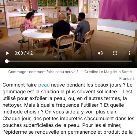
Gommage : comment faire peau neuve ?
Le Mag de la Santé -
France 5
Comment faire
peau
neuve pendant les beaux jours ? Le
gommage est la solution la plus souvent sollicitée ! Il est
utilisé pour exfolier la peau, ou, en d'autres termes, la
nettoyer. Mais à quelle fréquence l'utiliser ? Et quelle
méthode choisir ? On vous aide à y voir plus clair.
Chaque jour, des petites impuretés s’accumulent dans les
couches superficielles de la peau. Pour les éliminer,
l'épiderme se renouvelle en permanence et produit de la