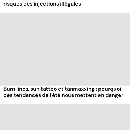
risques des injections illégales
Burn lines, sun tattoo et tanmaxxing : pourquoi
ces tendances de l'été nous mettent en danger