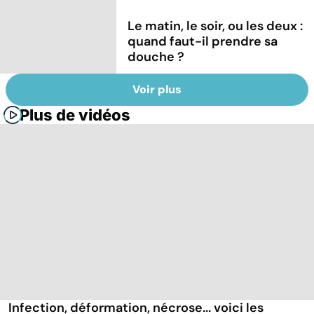
Le matin, le soir, ou les deux :
quand faut-il prendre sa
douche ?
Voir plus
Plus de vidéos
Infection, déformation, nécrose... voici les