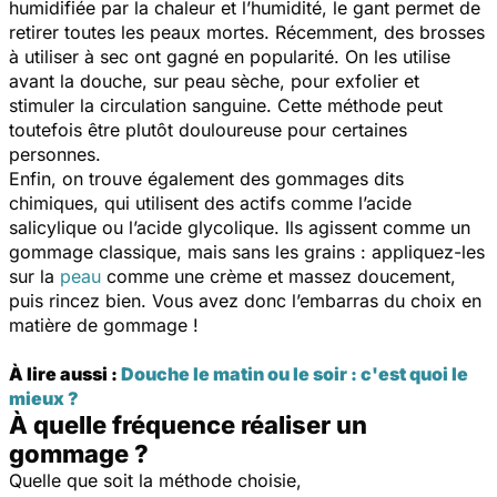
humidifiée par la chaleur et l’humidité, le gant permet de
retirer toutes les peaux mortes. Récemment, des brosses
à utiliser à sec ont gagné en popularité. On les utilise
avant la douche, sur peau sèche, pour exfolier et
stimuler la circulation sanguine. Cette méthode peut
toutefois être plutôt douloureuse pour certaines
personnes.
Enfin, on trouve également des gommages dits
chimiques, qui utilisent des actifs comme l’acide
salicylique ou l’acide glycolique. Ils agissent comme un
gommage classique, mais sans les grains : appliquez-les
sur la
peau
comme une crème et massez doucement,
puis rincez bien. Vous avez donc l’embarras du choix en
matière de gommage !
À lire aussi :
Douche le matin ou le soir : c'est quoi le
mieux ?
À quelle fréquence réaliser un
gommage ?
Quelle que soit la méthode choisie,