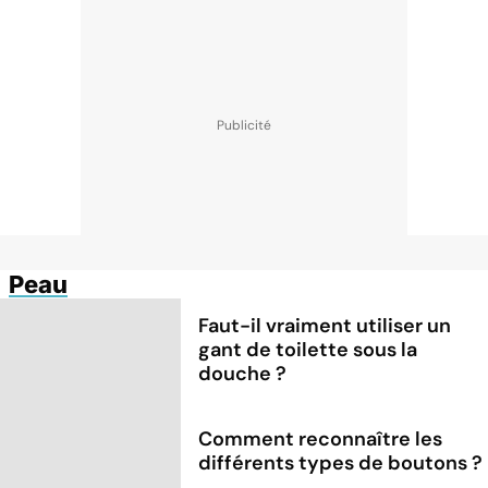
Peau
Faut-il vraiment utiliser un
gant de toilette sous la
douche ?
Comment reconnaître les
différents types de boutons ?