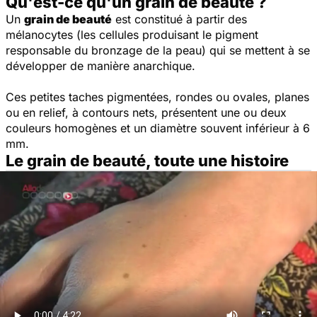
Qu'est-ce qu'un grain de beauté ?
Un
grain de beauté
est constitué à partir des
mélanocytes (les cellules produisant le pigment
responsable du bronzage de la peau) qui se mettent à se
développer de manière anarchique.
Ces petites taches pigmentées, rondes ou ovales, planes
ou en relief, à contours nets, présentent une ou deux
couleurs homogènes et un diamètre souvent inférieur à 6
mm.
Le grain de beauté, toute une histoire