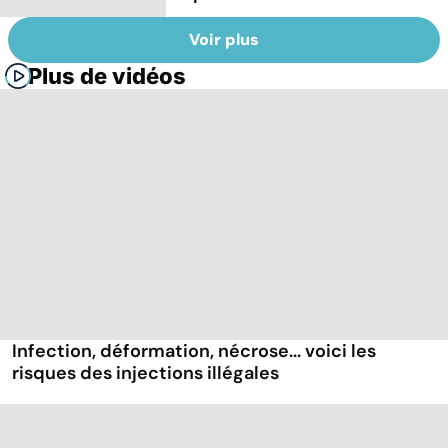
Voir plus
Plus de vidéos
Infection, déformation, nécrose... voici les
risques des injections illégales