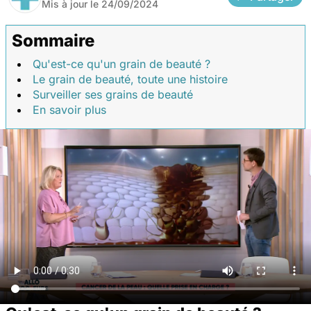
Mis à jour le
24/09/2024
Sommaire
Qu'est-ce qu'un grain de beauté ?
Le grain de beauté, toute une histoire
Surveiller ses grains de beauté
En savoir plus