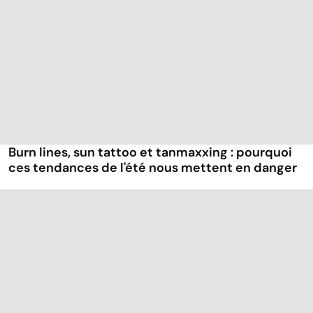
Burn lines, sun tattoo et tanmaxxing : pourquoi
ces tendances de l'été nous mettent en danger