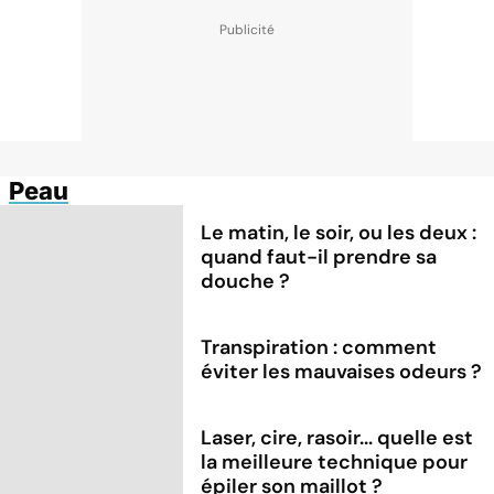
Peau
Le matin, le soir, ou les deux :
quand faut-il prendre sa
douche ?
Transpiration : comment
éviter les mauvaises odeurs ?
Laser, cire, rasoir... quelle est
la meilleure technique pour
épiler son maillot ?