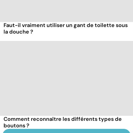
Faut-il vraiment utiliser un gant de toilette sous
la douche ?
Comment reconnaître les différents types de
boutons ?