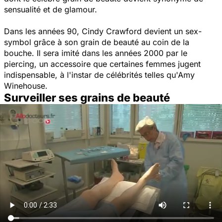
sensualité et de glamour.
Dans les années 90, Cindy Crawford devient un sex-
symbol grâce à son grain de beauté au coin de la
bouche. Il sera imité dans les années 2000 par le
piercing, un accessoire que certaines femmes jugent
indispensable, à l'instar de célébrités telles qu'Amy
Winehouse.
Surveiller ses grains de beauté