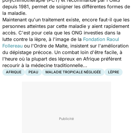
depuis 1981, permet de soigner les différentes formes de
la maladie.
Maintenant qu'un traitement existe, encore faut-il que les
personnes atteintes par cette maladie y aient rapidement
accès. C'est pour cela que les ONG investies dans la
lutte contre la lèpre, à l'image de la
Fondation Raoul
Follereau
ou l'Ordre de Malte, insistent sur l'amélioration
du dépistage précoce. Un combat loin d'être facile, à
l'heure où la plupart des lépreux en Afrique préfèrent
recourir à la médecine traditionnelle...
AFRIQUE
PEAU
MALADIE TROPICALE NÉGLIGÉE
LÈPRE