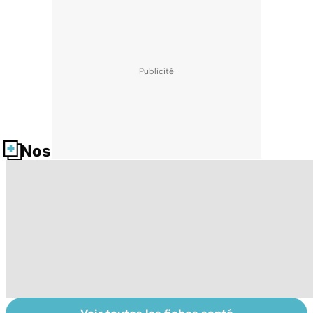
Nos fiches santé