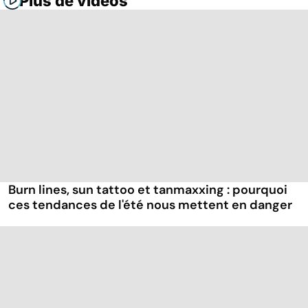
Plus de vidéos
Burn lines, sun tattoo et tanmaxxing : pourquoi
ces tendances de l'été nous mettent en danger