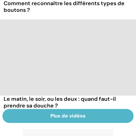
Comment reconnaître les différents types de
boutons ?
Le matin, le soir, ou les deux : quand faut-il
prendre sa douche ?
Plus de vidéos