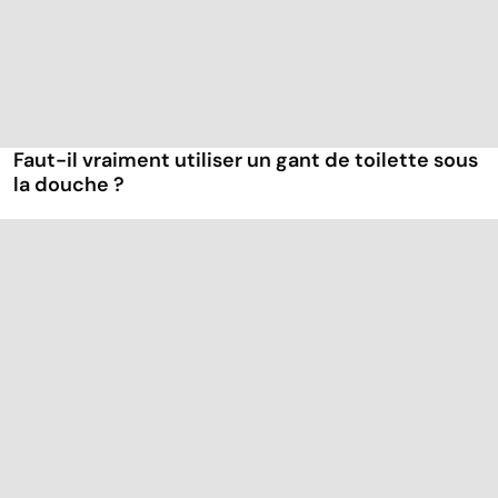
Faut-il vraiment utiliser un gant de toilette sous
la douche ?