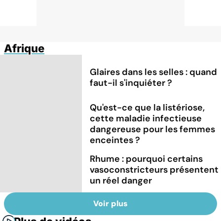
Afrique
Glaires dans les selles : quand
faut-il s'inquiéter ?
Qu'est-ce que la listériose,
cette maladie infectieuse
dangereuse pour les femmes
enceintes ?
Rhume : pourquoi certains
vasoconstricteurs présentent
un réel danger
Voir plus