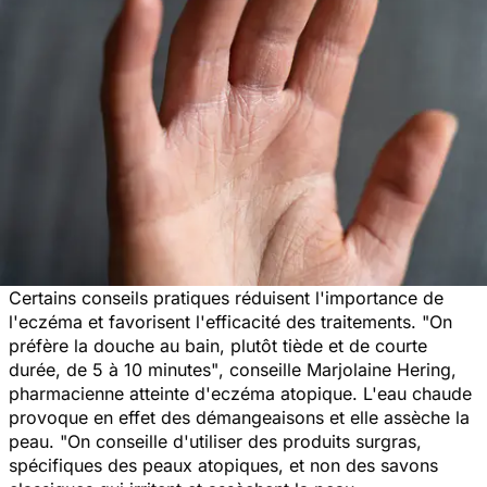
Certains conseils pratiques réduisent l'importance de
l'eczéma et favorisent l'efficacité des traitements.
"On
préfère la douche au bain, plutôt tiède et de courte
durée, de 5 à 10 minutes"
, conseille Marjolaine Hering,
pharmacienne atteinte d'eczéma atopique. L'eau chaude
provoque en effet des démangeaisons et elle assèche la
peau.
"On conseille d'utiliser des produits surgras,
spécifiques des peaux atopiques, et non des savons