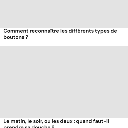
Comment reconnaître les différents types de
boutons ?
Le matin, le soir, ou les deux : quand faut-il
prendre sa douche ?