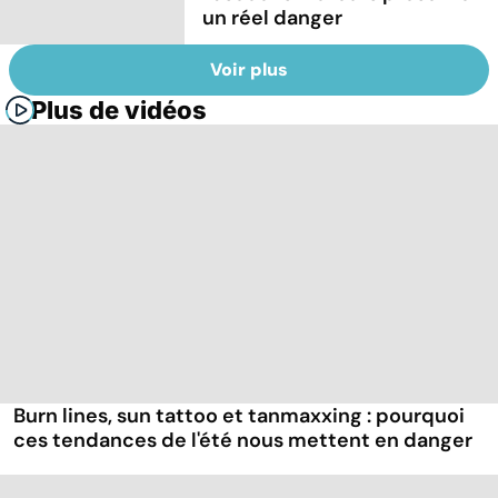
un réel danger
Voir plus
Plus de vidéos
Burn lines, sun tattoo et tanmaxxing : pourquoi
ces tendances de l'été nous mettent en danger