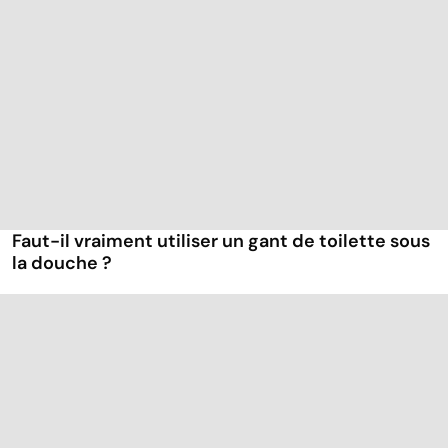
Faut-il vraiment utiliser un gant de toilette sous
la douche ?