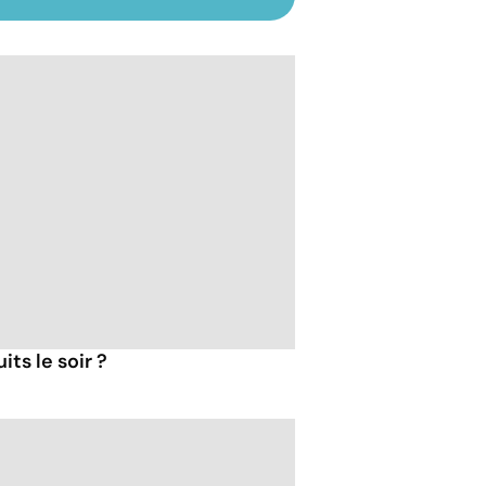
ts le soir ?