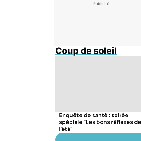
Coup de soleil
Enquête de santé : soirée
spéciale "Les bons réflexes d
l'été"