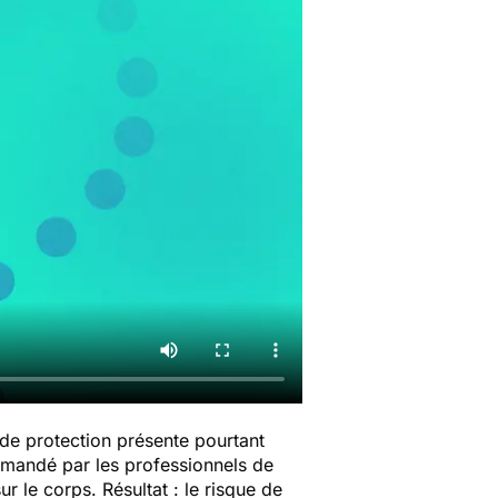
de protection présente pourtant
mmandé par les professionnels de
ur le corps. Résultat : le risque de