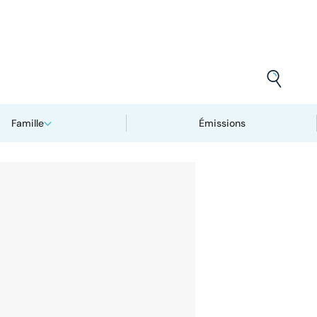
Famille
Émissions