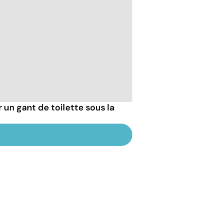
r un gant de toilette sous la