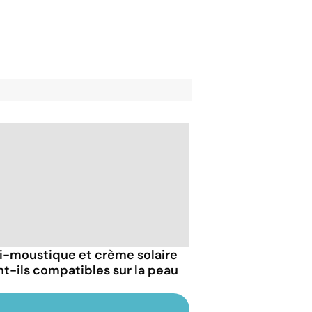
i-moustique et crème solaire
ont-ils compatibles sur la peau