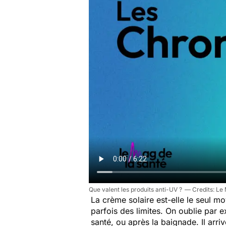
Que valent les produits anti-UV ?
Le 
La crème solaire est-elle le seul 
parfois des limites. On oublie par
santé, ou après la baignade. Il arriv