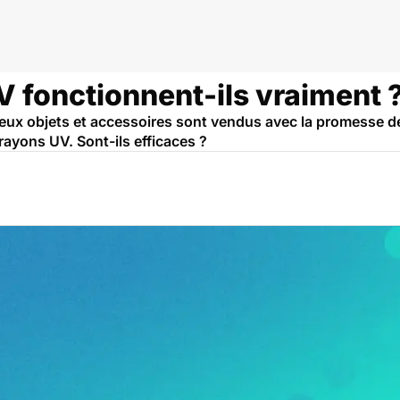
 fonctionnent-ils vraiment ? O
eux objets et accessoires sont vendus avec la promesse de
rayons UV. Sont-ils efficaces ?