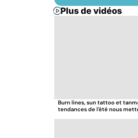
Plus de vidéos
Burn lines, sun tattoo et tanm
tendances de l'été nous mett