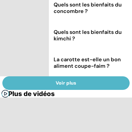
Quels sont les bienfaits du
concombre ?
Quels sont les bienfaits du
kimchi ?
La carotte est-elle un bon
aliment coupe-faim ?
Voir plus
Plus de vidéos