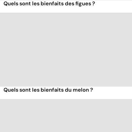
Quels sont les bienfaits des figues ?
Quels sont les bienfaits du melon ?