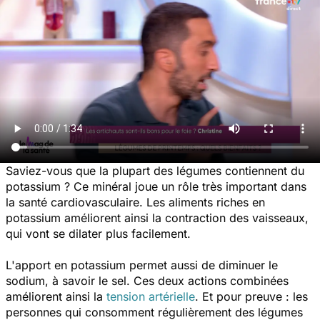
Saviez-vous que la plupart des légumes contiennent du
potassium ? Ce minéral joue un rôle très important dans
la santé cardiovasculaire. Les aliments riches en
potassium améliorent ainsi la contraction des vaisseaux,
qui vont se dilater plus facilement.
L'apport en potassium permet aussi de diminuer le
sodium, à savoir le sel. Ces deux actions combinées
améliorent ainsi la
tension artérielle
. Et pour preuve : les
personnes qui consomment régulièrement des légumes