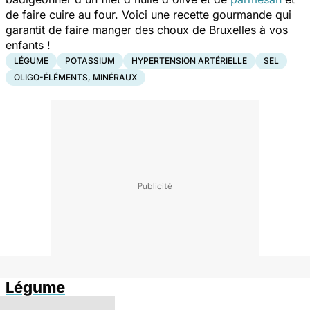
de faire cuire au four. Voici une recette gourmande qui
garantit de faire manger des choux de Bruxelles à vos
enfants !
LÉGUME
POTASSIUM
HYPERTENSION ARTÉRIELLE
SEL
OLIGO-ÉLÉMENTS, MINÉRAUX
Légume