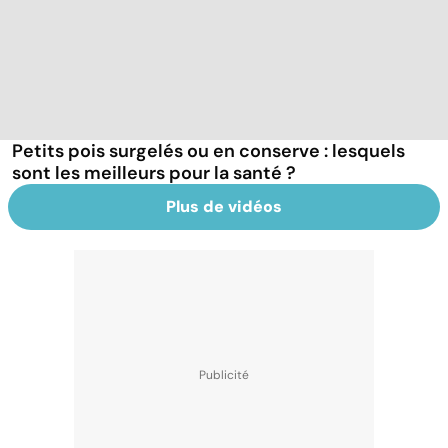
Petits pois surgelés ou en conserve : lesquels
sont les meilleurs pour la santé ?
Plus de vidéos