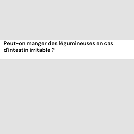
Peut-on manger des légumineuses en cas
d'intestin irritable ?