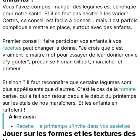
Vous l'avez compris, manger des légumes est bénéfique
pour notre santé. Et il ne faut pas hésiter à les varier !
Certes, ce conseil est facile à donner... mais il est parfois
compliqué à mettre en place, surtout avec des enfants.
Premier conseil : faire participer vos enfants à vos
recettes
peut changer la donne. "
Je crois que c'est
vraiment le maître mot pour essayer de leur donner envie
d'y goûter
", préconise Florian Gilbert, maraîcher et
primeur.
Et sinon ? Il faut reconnaître que certains légumes sont
plus appétissants que d'autres. C'est le cas de la
tomate
cerise, qui a fait son retour depuis le début du printemps
sur les étals de nos maraîchers. Et les enfants en
raffolent !
À lire aussi
Recette : le printemps s'invite dans vos assiettes
Jouer sur les formes et les textures des