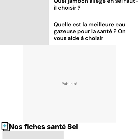
Quel jambon allégé en sel faut-
il choisir ?
Quelle est la meilleure eau
gazeuse pour la santé ? On
vous aide à choisir
Nos fiches santé Sel