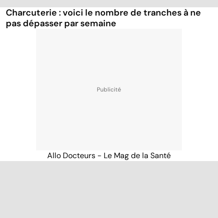
Charcuterie : voici le nombre de tranches à ne
pas dépasser par semaine
Allo Docteurs - Le Mag de la Santé