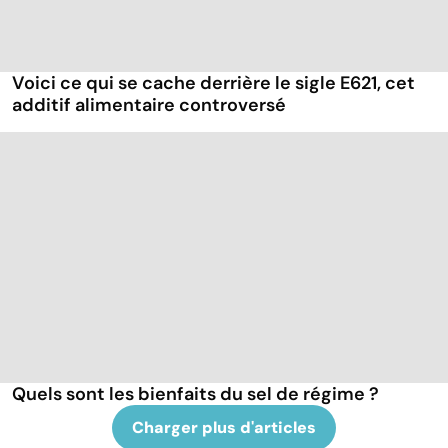
Voici ce qui se cache derrière le sigle E621, cet
additif alimentaire controversé
Quels sont les bienfaits du sel de régime ?
Charger plus d'articles