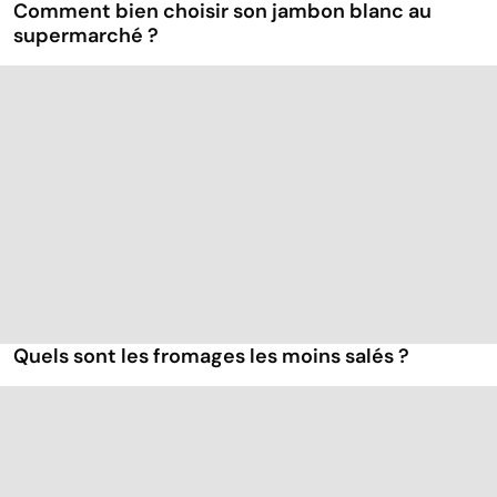
Comment bien choisir son jambon blanc au
supermarché ?
Quels sont les fromages les moins salés ?