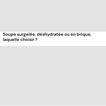
Soupe surgelée, déshydratée ou en brique,
laquelle choisir ?