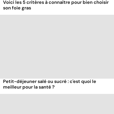
Voici les 5 critères à connaître pour bien choisir
son foie gras
Petit-déjeuner salé ou sucré : c'est quoi le
meilleur pour la santé ?