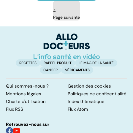
1
4
Page suivante
RECETTES
RAPPEL PRODUIT
LE MAG DE LA SANTÉ
CANCER
MÉDICAMENTS
Qui sommes-nous ?
Gestion des cookies
Mentions légales
Politiques de confidentialité
Charte d'utilisation
Index thématique
Flux RSS
Flux Atom
Retrouvez-nous sur