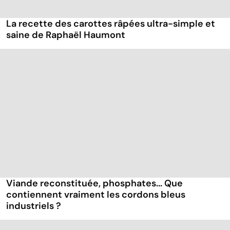
La recette des carottes râpées ultra-simple et
saine de Raphaël Haumont
Viande reconstituée, phosphates... Que
contiennent vraiment les cordons bleus
industriels ?