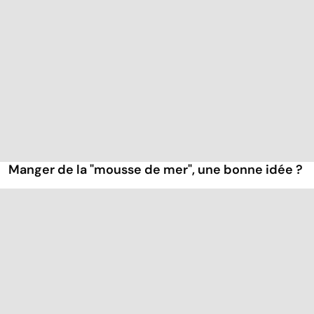
Manger de la "mousse de mer", une bonne idée ?