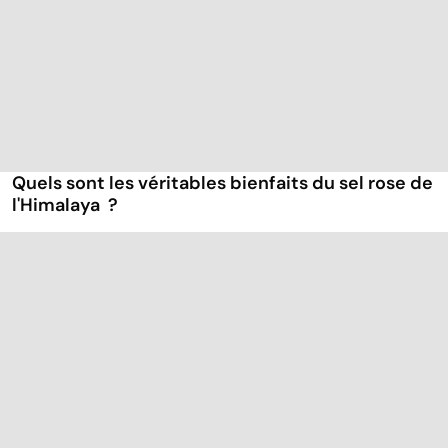
Quels sont les véritables bienfaits du sel rose de
l'Himalaya ?