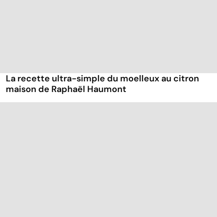
La recette ultra-simple du moelleux au citron
maison de Raphaël Haumont