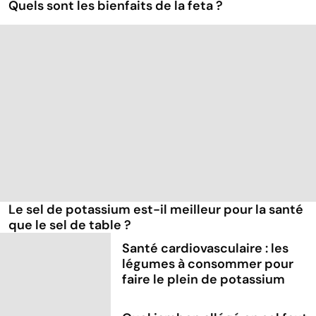
Quels sont les bienfaits de la feta ?
Le sel de potassium est-il meilleur pour la santé
que le sel de table ?
Santé cardiovasculaire : les
légumes à consommer pour
faire le plein de potassium