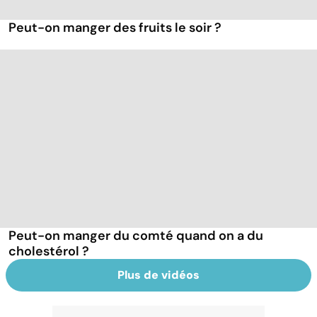
Peut-on manger des fruits le soir ?
Peut-on manger du comté quand on a du
cholestérol ?
Plus de vidéos