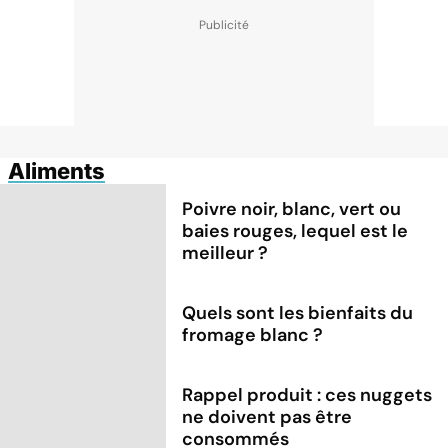
Aliments
Poivre noir, blanc, vert ou
baies rouges, lequel est le
meilleur ?
Quels sont les bienfaits du
fromage blanc ?
Rappel produit : ces nuggets
ne doivent pas être
consommés