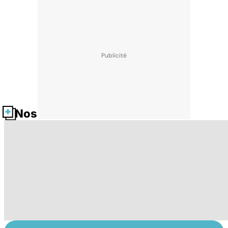
Nos fiches santé