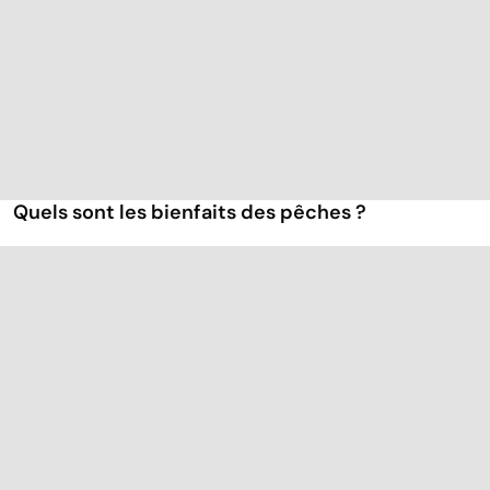
Quels sont les bienfaits des pêches ?