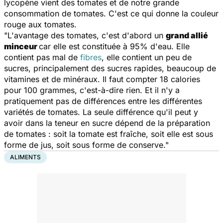
lycopène vient des tomates et de notre grande
consommation de tomates. C'est ce qui donne la couleur
rouge aux tomates.
"L'avantage des tomates, c'est d'abord un
grand allié
minceur
car elle est constituée à 95% d'eau. Elle
contient pas mal de
fibres
, elle contient un peu de
sucres, principalement des sucres rapides, beaucoup de
vitamines et de minéraux. Il faut compter 18 calories
pour 100 grammes, c'est-à-dire rien. Et il n'y a
pratiquement pas de différences entre les différentes
variétés de tomates. La seule différence qu'il peut y
avoir dans la teneur en sucre dépend de la préparation
de tomates : soit la tomate est fraîche, soit elle est sous
forme de jus, soit sous forme de conserve."
ALIMENTS