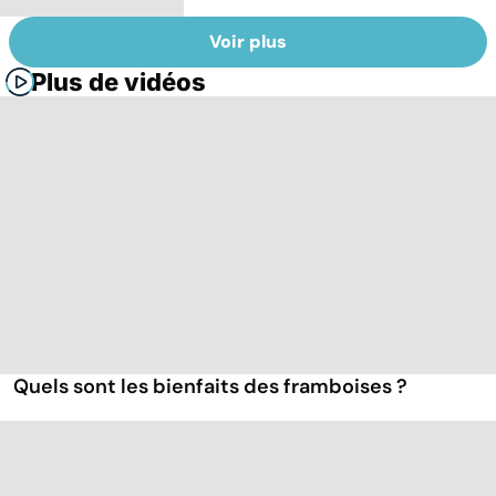
Voir plus
Plus de vidéos
Quels sont les bienfaits des framboises ?