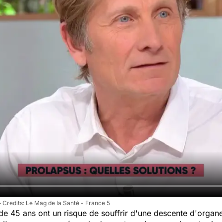
Le Mag de la Santé - France 5
e 45 ans ont un risque de souffrir d'une descente d'organ