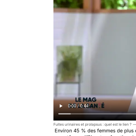
Fuites urinaires et prolapsus : quel est le lien ?
Environ 45 % des femmes de plus d