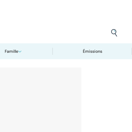
Famille
Émissions