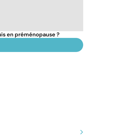
suis en préménopause ?