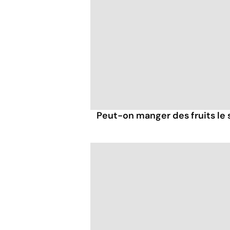
Peut-on manger des fruits le s