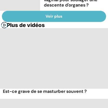
descente d'organes ?
Voir plus
Plus de vidéos
Est-ce grave de se masturber souvent ?