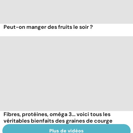
Peut-on manger des fruits le soir ?
Fibres, protéines, oméga 3... voici tous les
véritables bienfaits des graines de courge
Plus de vidéos