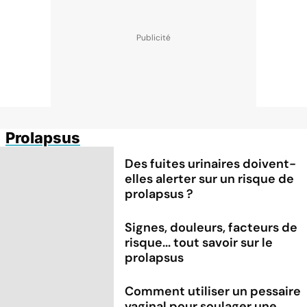
Prolapsus
Des fuites urinaires doivent-
elles alerter sur un risque de
prolapsus ?
Signes, douleurs, facteurs de
risque... tout savoir sur le
prolapsus
Comment utiliser un pessaire
vaginal pour soulager une