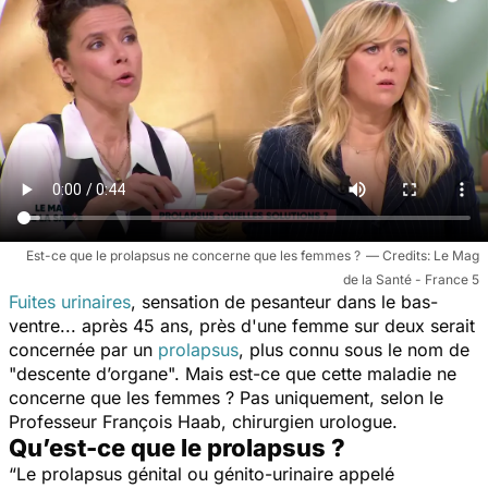
Est-ce que le prolapsus ne concerne que les femmes ?
Le Mag
de la Santé - France 5
Fuites urinaires
, sensation de pesanteur dans le bas-
ventre... après 45 ans, près d'une femme sur deux serait
concernée par un
prolapsus
, plus connu sous le nom de
"descente d’organe".
Mais est-ce que cette maladie ne
concerne que les femmes ? Pas uniquement, selon le
Professeur François Haab, chirurgien urologue.
Qu’est-ce que le prolapsus ?
“Le prolapsus génital ou génito-urinaire appelé