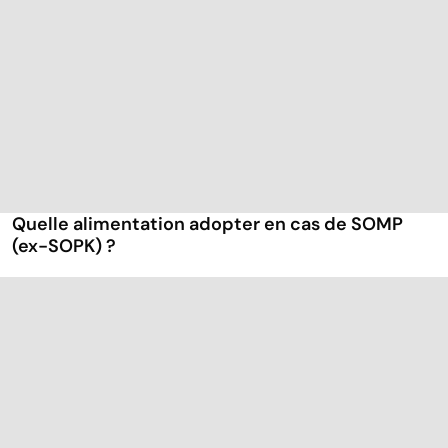
Quelle alimentation adopter en cas de SOMP
(ex-SOPK) ?