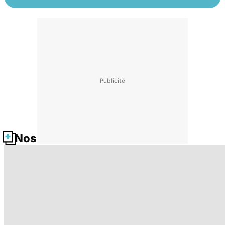
Nos fiches santé