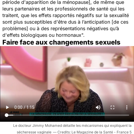
période d'apparition de la ménopause], de même que
leurs partenaires et les professionnels de santé qui les
traitent, que les effets rapportés négatifs sur la sexualité
sont plus susceptibles d'être dus à l’anticipation [de ces
problèmes] ou à des représentations négatives qu’à
d'effets biologiques ou hormonaux".
Faire face aux changements sexuels
Le docteur Jimmy Mohamed détaille les mécanismes qui expliquent la
sécheresse vaginale
Le Magazine de la Santé - France 5