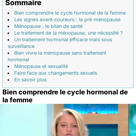
Sommaire
Bien comprendre le cycle hormonal de la femme
Les signes avant-coureurs : la pré-ménopause
Ménopause : le bilan de santé
Le traitement de la ménopause, une nécessité ?
Un traitement hormonal efficace mais sous
surveillance
Bien vivre la ménopause sans traitement
hormonal
Ménopause et sexualité
Faire face aux changements sexuels
En savoir plus
Bien comprendre le cycle hormonal de
la femme