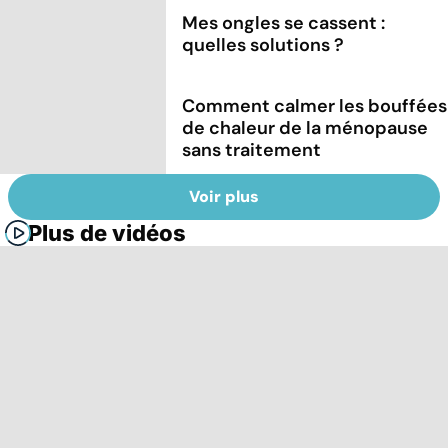
Mes ongles se cassent :
quelles solutions ?
Comment calmer les bouffées
de chaleur de la ménopause
sans traitement
Voir plus
Plus de vidéos