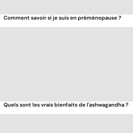
Comment savoir si je suis en préménopause ?
Quels sont les vrais bienfaits de l'ashwagandha ?